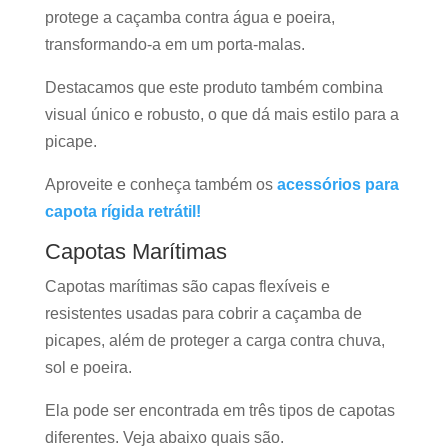
protege a caçamba contra água e poeira,
transformando-a em um porta-malas.
Destacamos que este produto também combina
visual único e robusto, o que dá mais estilo para a
picape.
Aproveite e conheça também os
acessórios para
capota rígida retrátil!
Capotas Marítimas
Capotas marítimas são capas flexíveis e
resistentes usadas para cobrir a caçamba de
picapes, além de proteger a carga contra chuva,
sol e poeira.
Ela pode ser encontrada em três tipos de capotas
diferentes. Veja abaixo quais são.