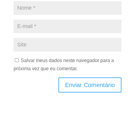
Salvar meus dados neste navegador para a
próxima vez que eu comentar.