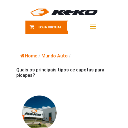
Home
/
Mundo Auto
/
Quais os principais tipos de capotas para
picapes?