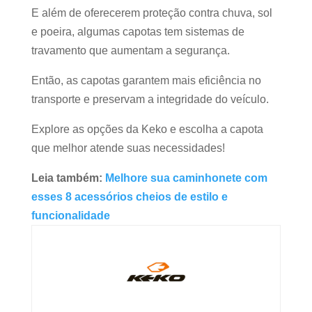
E além de oferecerem proteção contra chuva, sol
e poeira, algumas capotas tem sistemas de
travamento que aumentam a segurança.
Então, as capotas garantem mais eficiência no
transporte e preservam a integridade do veículo.
Explore as opções da Keko e escolha a capota
que melhor atende suas necessidades!
Leia também:
Melhore sua caminhonete com
esses 8 acessórios cheios de estilo e
funcionalidade