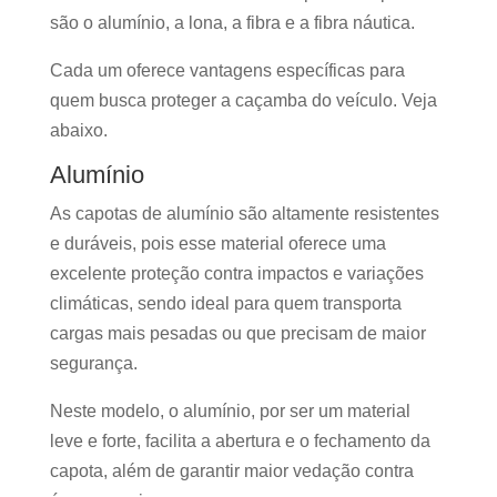
são o alumínio, a lona, a fibra e a fibra náutica.
Cada um oferece vantagens específicas para
quem busca proteger a caçamba do veículo. Veja
abaixo.
Alumínio
As capotas de alumínio são altamente resistentes
e duráveis, pois esse material oferece uma
excelente proteção contra impactos e variações
climáticas, sendo ideal para quem transporta
cargas mais pesadas ou que precisam de maior
segurança.
Neste modelo, o alumínio, por ser um material
leve e forte, facilita a abertura e o fechamento da
capota, além de garantir maior vedação contra