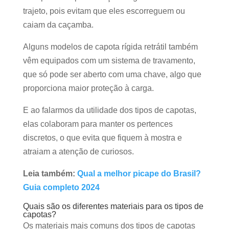
trajeto, pois evitam que eles escorreguem ou
caiam da caçamba.
Alguns modelos de capota rígida retrátil também
vêm equipados com um sistema de travamento,
que só pode ser aberto com uma chave, algo que
proporciona maior proteção à carga.
E ao falarmos da utilidade dos tipos de capotas,
elas colaboram para manter os pertences
discretos, o que evita que fiquem à mostra e
atraiam a atenção de curiosos.
Leia também:
Qual a melhor picape do Brasil?
Guia completo 2024
Quais são os diferentes materiais para os tipos de
capotas?
Os materiais mais comuns dos tipos de capotas