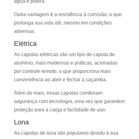
água e poeira.
Outra vantagem é a resistência à corrosão, o que
prolonga sua vida útil, mesmo em condições
adversas.
Elétrica
As capotas elétricas são um tipo de capota de
alumínio, mais modernas e práticas, acionadas
por controle remoto, o que proporciona mais
conveniência ao abrir e fechar a caçamba.
Além do mais, essas capotas combinam
segurança com tecnologia, uma vez que garantem
proteção para a carga e facilidade de uso.
Lona
As capotas de lona são populares devido à sua