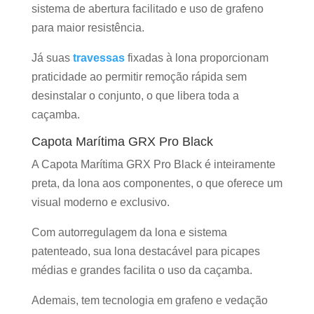
sistema de abertura facilitado e uso de grafeno
para maior resistência.
Já suas
travessas
fixadas à lona proporcionam
praticidade ao permitir remoção rápida sem
desinstalar o conjunto, o que libera toda a
caçamba.
Capota Marítima GRX Pro Black
A Capota Marítima GRX Pro Black é inteiramente
preta, da lona aos componentes, o que oferece um
visual moderno e exclusivo.
Com autorregulagem da lona e sistema
patenteado, sua lona destacável para picapes
médias e grandes facilita o uso da caçamba.
Ademais, tem tecnologia em grafeno e vedação