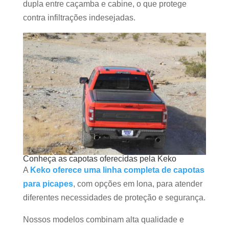
dupla entre caçamba e cabine, o que protege
contra infiltrações indesejadas.
Conheça as capotas oferecidas pela Keko
A
Keko oferece uma linha completa de capotas
para picapes
, com opções em lona, para atender
diferentes necessidades de proteção e segurança.
Nossos modelos combinam alta qualidade e