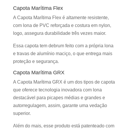
Capota Marítima Flex
A Capota Marítima Flex é altamente resistente,
com lona de PVC reforçada e costura em nylon,
logo, assegura durabilidade três vezes maior.
Essa capota tem debrum feito com a própria lona
e travas de alumínio maciço, o que entrega mais
proteção e segurança.
Capota Marítima GRX
A Capota Marítima GRX é um dos tipos de capota
que oferece tecnologia inovadora com lona
destacável para picapes médias e grandes e
autorregulagem, assim, garante uma vedação
superior.
Além do mais, esse produto está patenteado com