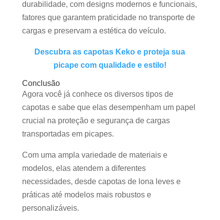
durabilidade, com designs modernos e funcionais,
fatores que garantem praticidade no transporte de
cargas e preservam a estética do veículo.
Descubra as capotas Keko e proteja sua
picape com qualidade e estilo!
Conclusão
Agora você já conhece os diversos tipos de
capotas e sabe que elas desempenham um papel
crucial na proteção e segurança de cargas
transportadas em picapes.
Com uma ampla variedade de materiais e
modelos, elas atendem a diferentes
necessidades, desde capotas de lona leves e
práticas até modelos mais robustos e
personalizáveis.