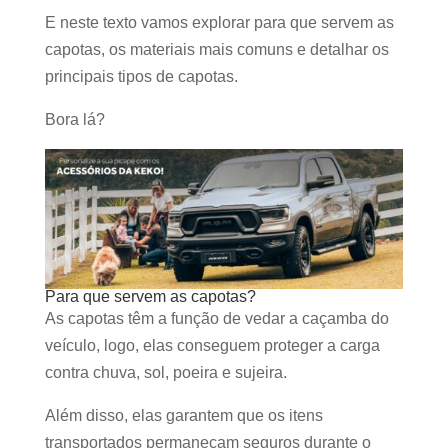
E neste texto vamos explorar para que servem as
capotas, os materiais mais comuns e detalhar os
principais tipos de capotas.
Bora lá?
Para que servem as capotas?
As capotas têm a função de vedar a caçamba do
veículo, logo, elas conseguem proteger a carga
contra chuva, sol, poeira e sujeira.
Além disso, elas garantem que os itens
transportados permaneçam seguros durante o