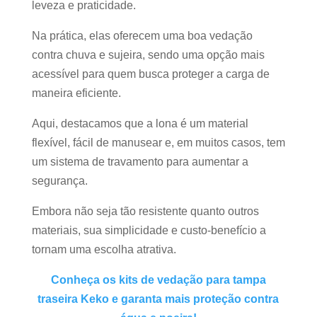
leveza e praticidade.
Na prática, elas oferecem uma boa vedação
contra chuva e sujeira, sendo uma opção mais
acessível para quem busca proteger a carga de
maneira eficiente.
Aqui, destacamos que a lona é um material
flexível, fácil de manusear e, em muitos casos, tem
um sistema de travamento para aumentar a
segurança.
Embora não seja tão resistente quanto outros
materiais, sua simplicidade e custo-benefício a
tornam uma escolha atrativa.
Conheça os kits de vedação para tampa
traseira Keko e garanta mais proteção contra