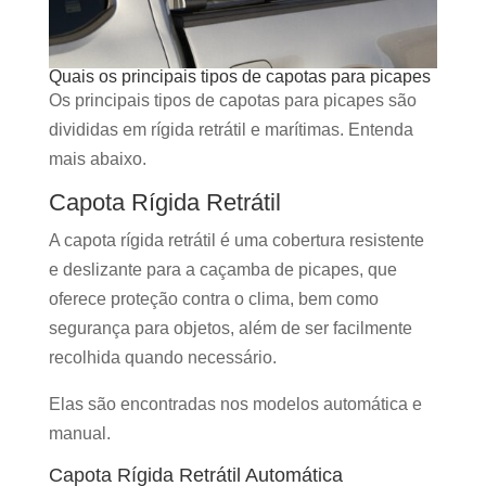
Quais os principais tipos de capotas para picapes
Os principais tipos de capotas para picapes são
divididas em rígida retrátil e marítimas. Entenda
mais abaixo.
Capota Rígida Retrátil
A capota rígida retrátil é uma cobertura resistente
e deslizante para a caçamba de picapes, que
oferece proteção contra o clima, bem como
segurança para objetos, além de ser facilmente
recolhida quando necessário.
Elas são encontradas nos modelos automática e
manual.
Capota Rígida Retrátil Automática