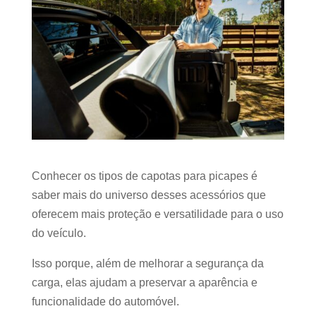
Conhecer os tipos de capotas para picapes é
saber mais do universo desses acessórios que
oferecem mais proteção e versatilidade para o uso
do veículo.
Isso porque, além de melhorar a segurança da
carga, elas ajudam a preservar a aparência e
funcionalidade do automóvel.