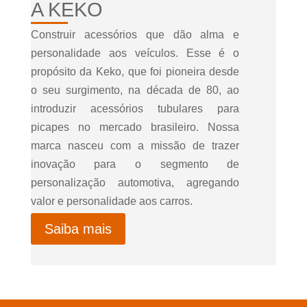
A KEKO
Construir acessórios que dão alma e
personalidade aos veículos. Esse é o
propósito da Keko, que foi pioneira desde
o seu surgimento, na década de 80, ao
introduzir acessórios tubulares para
picapes no mercado brasileiro. Nossa
marca nasceu com a missão de trazer
inovação para o segmento de
personalização automotiva, agregando
valor e personalidade aos carros.
Saiba mais