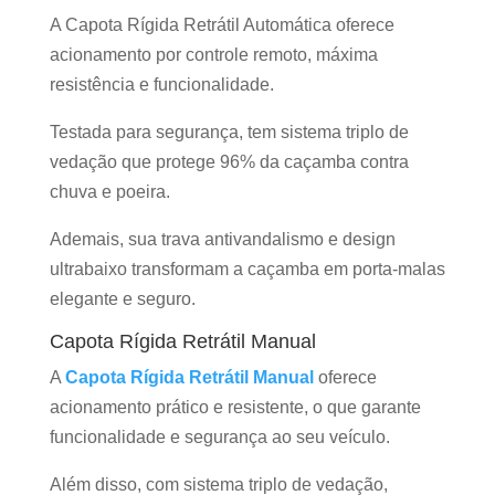
A Capota Rígida Retrátil Automática oferece
acionamento por controle remoto, máxima
resistência e funcionalidade.
Testada para segurança, tem sistema triplo de
vedação que protege 96% da caçamba contra
chuva e poeira.
Ademais, sua trava antivandalismo e design
ultrabaixo transformam a caçamba em porta-malas
elegante e seguro.
Capota Rígida Retrátil Manual
A
Capota Rígida Retrátil Manual
oferece
acionamento prático e resistente, o que garante
funcionalidade e segurança ao seu veículo.
Além disso, com sistema triplo de vedação,