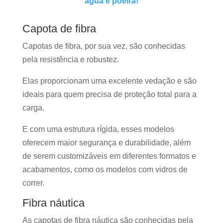
água e poeira!
Capota de fibra
Capotas de fibra, por sua vez, são conhecidas
pela resistência e robustez.
Elas proporcionam uma excelente vedação e são
ideais para quem precisa de proteção total para a
carga.
E com uma estrutura rígida, esses modelos
oferecem maior segurança e durabilidade, além
de serem customizáveis em diferentes formatos e
acabamentos, como os modelos com vidros de
correr.
Fibra náutica
As capotas de fibra náutica são conhecidas pela