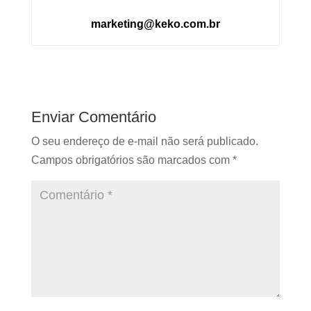
marketing@keko.com.br
Enviar Comentário
O seu endereço de e-mail não será publicado.
Campos obrigatórios são marcados com
*