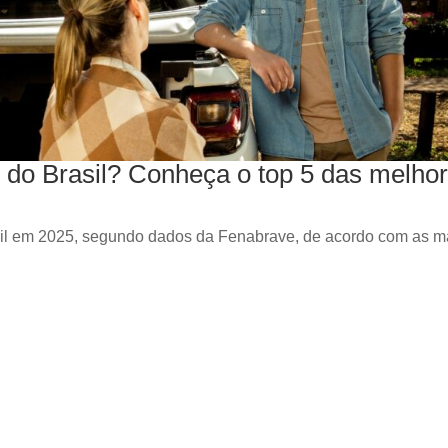
 do Brasil? Conheça o top 5 das melho
sil em 2025, segundo dados da Fenabrave, de acordo com as m