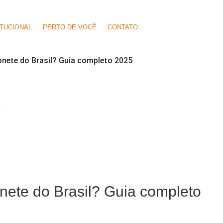
ITUCIONAL
PERTO DE VOCÊ
CONTATO
nete do Brasil? Guia completo 2025
O
nete do Brasil? Guia completo