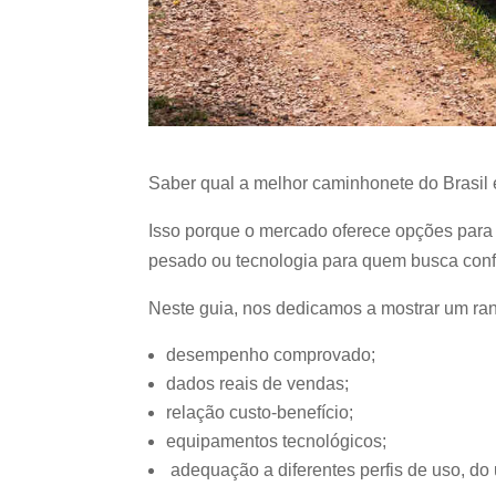
Saber qual a melhor caminhonete do Brasil 
Isso porque o mercado oferece opções para 
pesado ou tecnologia para quem busca conf
Neste guia, nos dedicamos a mostrar um ran
desempenho comprovado;
dados reais de vendas;
relação custo-benefício;
equipamentos tecnológicos;
adequação a diferentes perfis de uso, do 