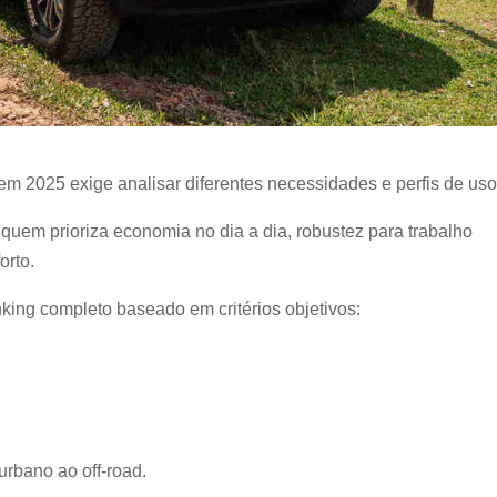
em 2025 exige analisar diferentes necessidades e perfis de uso
quem prioriza economia no dia a dia, robustez para trabalho
orto.
king completo baseado em critérios objetivos:
urbano ao off-road.