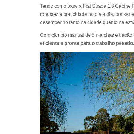
Tendo como base a Fiat Strada 1.3 Cabine
robustez e praticidade no dia a dia, por ser
desempenho tanto na cidade quanto na estr
Com câmbio manual de 5 marchas e tração d
eficiente e pronta para o trabalho pesado