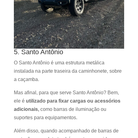
5. Santo Antônio
O Santo Antônio é uma estrutura metálica
instalada na parte traseira da caminhonete, sobre
a caçamba.
Mas afinal, para que serve Santo Antônio? Bem,
ele é
utilizado para fixar cargas ou acessórios
adicionais,
como barras de iluminação ou
suportes para equipamentos.
Além disso, quando acompanhado de barras de