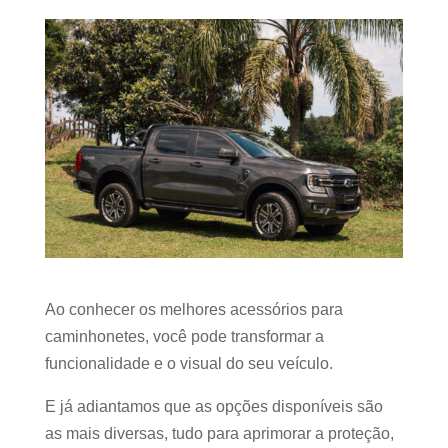
Ao conhecer os melhores acessórios para
caminhonetes, você pode transformar a
funcionalidade e o visual do seu veículo.
E já adiantamos que as opções disponíveis são
as mais diversas, tudo para aprimorar a proteção,