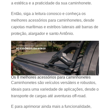
a estética e a praticidade da sua caminhonete.
Então, siga a leitura conosco e conheça os
melhores acessórios para caminhonetes, desde
capotas marítimas e estribos laterais até barras de
proteção, alargador e santo Antônio.
Os 8 melhores acessórios para caminhonetes
Caminhonetes são veículos versáteis e robustos,
ideais para uma variedade de aplicações, desde o
transporte de cargas até aventuras off-road.
E para aprimorar ainda mais a funcionalidade,