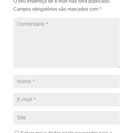
O seu endereço de e-mail não será publicado.
Campos obrigatórios são marcados com
*