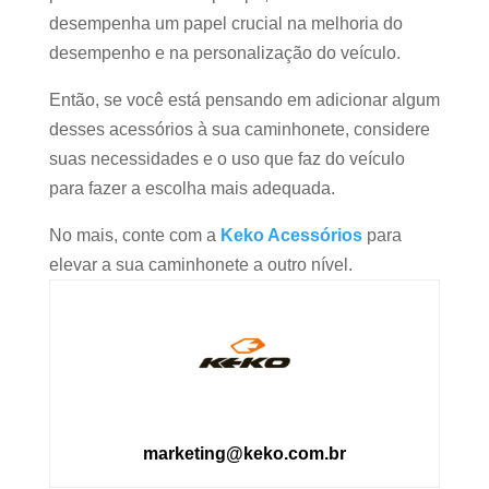
desempenha um papel crucial na melhoria do
desempenho e na personalização do veículo.
Então, se você está pensando em adicionar algum
desses acessórios à sua caminhonete, considere
suas necessidades e o uso que faz do veículo
para fazer a escolha mais adequada.
No mais, conte com a
Keko Acessórios
para
elevar a sua caminhonete a outro nível.
marketing@keko.com.br