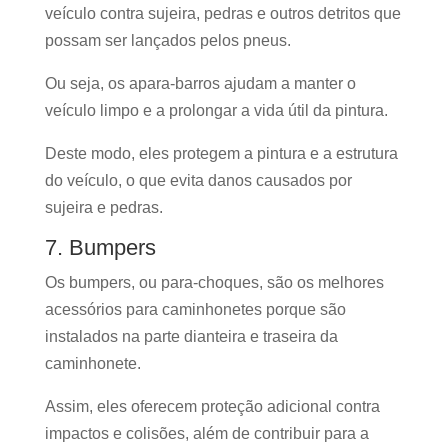
veículo contra sujeira, pedras e outros detritos que
possam ser lançados pelos pneus.
Ou seja, os apara-barros ajudam a manter o
veículo limpo e a prolongar a vida útil da pintura.
Deste modo, eles protegem a pintura e a estrutura
do veículo, o que evita danos causados por
sujeira e pedras.
7. Bumpers
Os bumpers, ou para-choques, são os melhores
acessórios para caminhonetes porque são
instalados na parte dianteira e traseira da
caminhonete.
Assim, eles oferecem proteção adicional contra
impactos e colisões, além de contribuir para a