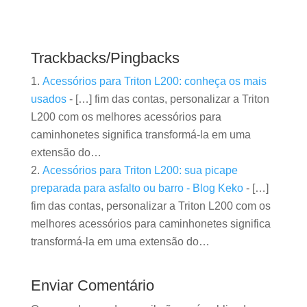
Trackbacks/Pingbacks
Acessórios para Triton L200: conheça os mais
usados
- […] fim das contas, personalizar a Triton
L200 com os melhores acessórios para
caminhonetes significa transformá-la em uma
extensão do…
Acessórios para Triton L200: sua picape
preparada para asfalto ou barro - Blog Keko
- […]
fim das contas, personalizar a Triton L200 com os
melhores acessórios para caminhonetes significa
transformá-la em uma extensão do…
Enviar Comentário