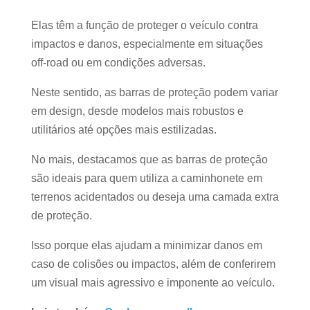
Elas têm a função de proteger o veículo contra
impactos e danos, especialmente em situações
off-road ou em condições adversas.
Neste sentido, as barras de proteção podem variar
em design, desde modelos mais robustos e
utilitários até opções mais estilizadas.
No mais, destacamos que as barras de proteção
são ideais para quem utiliza a caminhonete em
terrenos acidentados ou deseja uma camada extra
de proteção.
Isso porque elas ajudam a minimizar danos em
caso de colisões ou impactos, além de conferirem
um visual mais agressivo e imponente ao veículo.