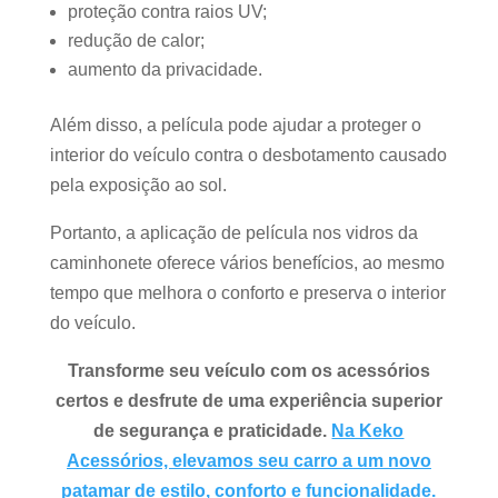
proteção contra raios UV;
redução de calor;
aumento da privacidade.
Além disso, a película pode ajudar a proteger o
interior do veículo contra o desbotamento causado
pela exposição ao sol.
Portanto, a aplicação de película nos vidros da
caminhonete oferece vários benefícios, ao mesmo
tempo que melhora o conforto e preserva o interior
do veículo.
Transforme seu veículo com os acessórios
certos e desfrute de uma experiência superior
de segurança e praticidade.
Na Keko
Acessórios, elevamos seu carro a um novo
patamar de estilo, conforto e funcionalidade.