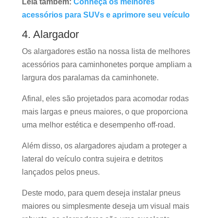
Leia também:
Conheça os melhores
acessórios para SUVs e aprimore seu veículo
4. Alargador
Os alargadores estão na nossa lista de melhores
acessórios para caminhonetes porque ampliam a
largura dos paralamas da caminhonete.
Afinal, eles são projetados para acomodar rodas
mais largas e pneus maiores, o que proporciona
uma melhor estética e desempenho off-road.
Além disso, os alargadores ajudam a proteger a
lateral do veículo contra sujeira e detritos
lançados pelos pneus.
Deste modo, para quem deseja instalar pneus
maiores ou simplesmente deseja um visual mais