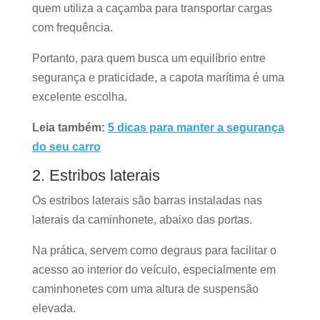
quem utiliza a caçamba para transportar cargas
com frequência.
Portanto, para quem busca um equilíbrio entre
segurança e praticidade, a capota marítima é uma
excelente escolha.
Leia também:
5 dicas para manter a segurança
do seu carro
2. Estribos laterais
Os estribos laterais são barras instaladas nas
laterais da caminhonete, abaixo das portas.
Na prática, servem como degraus para facilitar o
acesso ao interior do veículo, especialmente em
caminhonetes com uma altura de suspensão
elevada.