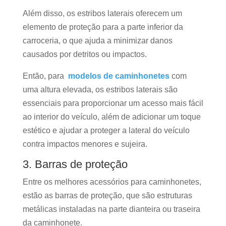
Além disso, os estribos laterais oferecem um
elemento de proteção para a parte inferior da
carroceria, o que ajuda a minimizar danos
causados por detritos ou impactos.
Então, para
modelos de caminhonetes
com
uma altura elevada, os estribos laterais são
essenciais para proporcionar um acesso mais fácil
ao interior do veículo, além de adicionar um toque
estético e ajudar a proteger a lateral do veículo
contra impactos menores e sujeira.
3. Barras de proteção
Entre os melhores acessórios para caminhonetes,
estão as barras de proteção, que são estruturas
metálicas instaladas na parte dianteira ou traseira
da caminhonete.