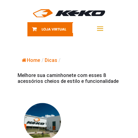
Home
/
Dicas
/
Melhore sua caminhonete com esses 8
acessórios cheios de estilo e funcionalidade