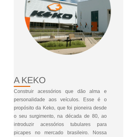
A KEKO
Construir acessórios que dão alma e
personalidade aos veículos. Esse é o
propósito da Keko, que foi pioneira desde
o seu surgimento, na década de 80, ao
introduzir acessórios tubulares para
picapes no mercado brasileiro. Nossa