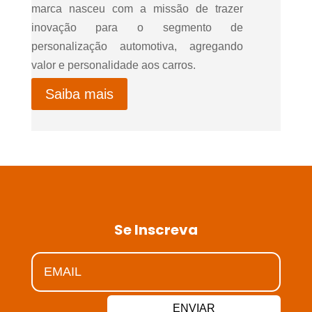
marca nasceu com a missão de trazer
inovação para o segmento de
personalização automotiva, agregando
valor e personalidade aos carros.
Saiba mais
Se Inscreva
ENVIAR