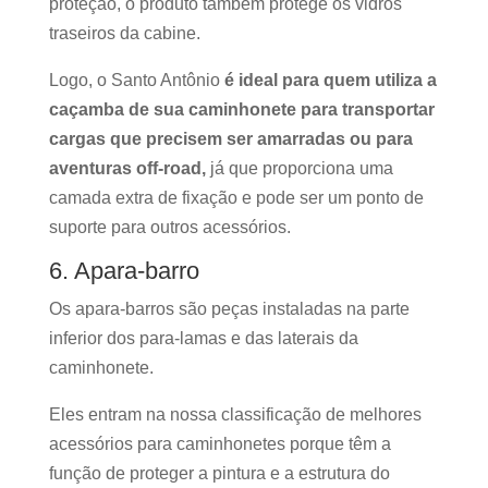
proteção, o produto também protege os vidros
traseiros da cabine.
Logo, o Santo Antônio
é ideal para quem utiliza a
caçamba de sua caminhonete para transportar
cargas que precisem ser amarradas ou para
aventuras off-road,
já que proporciona uma
camada extra de fixação e pode ser um ponto de
suporte para outros acessórios.
6. Apara-barro
Os apara-barros são peças instaladas na parte
inferior dos para-lamas e das laterais da
caminhonete.
Eles entram na nossa classificação de melhores
acessórios para caminhonetes porque têm a
função de proteger a pintura e a estrutura do