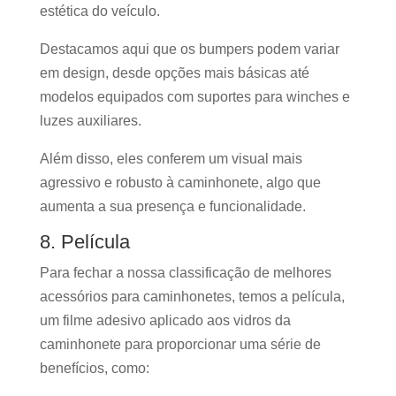
estética do veículo.
Destacamos aqui que os bumpers podem variar
em design, desde opções mais básicas até
modelos equipados com suportes para winches e
luzes auxiliares.
Além disso, eles conferem um visual mais
agressivo e robusto à caminhonete, algo que
aumenta a sua presença e funcionalidade.
8. Película
Para fechar a nossa classificação de melhores
acessórios para caminhonetes, temos a película,
um filme adesivo aplicado aos vidros da
caminhonete para proporcionar uma série de
benefícios, como: