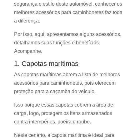
segurança e estilo deste automóvel, conhecer os
melhores acessórios para caminhonetes faz toda
a diferença.
Por isso, aqui, apresentamos alguns acessórios,
detalhamos suas funções e benefícios.
Acompanhe.
1. Capotas marítimas
As capotas marítimas abrem a lista de melhores
acessórios para caminhonetes, pois oferecem
proteção para a caçamba do veículo.
Isso porque essas capotas cobrem a área de
carga, logo, protegem os itens armazenados
contra intempéries, poeira e roubo.
Neste cenário, a capota marítima é ideal para