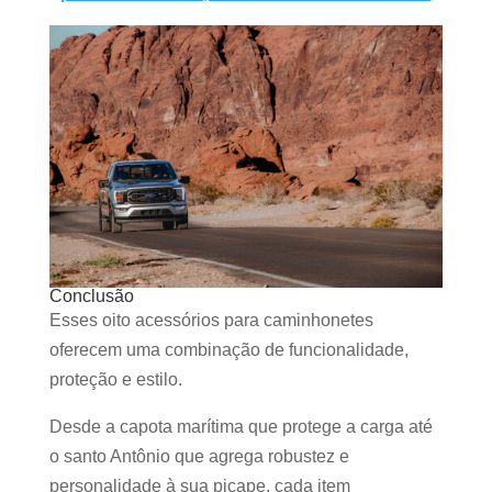
Conclusão
Esses oito acessórios para caminhonetes
oferecem uma combinação de funcionalidade,
proteção e estilo.
Desde a capota marítima que protege a carga até
o santo Antônio que agrega robustez e
personalidade à sua picape, cada item