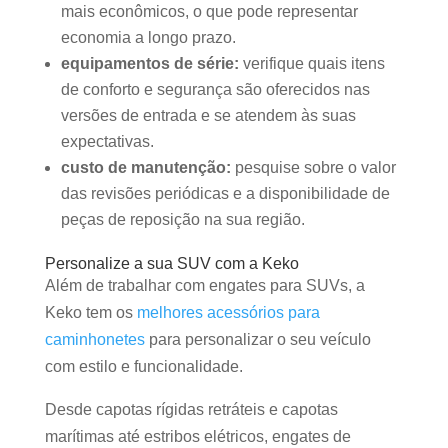
mais econômicos, o que pode representar
economia a longo prazo.
equipamentos de série:
verifique quais itens
de conforto e segurança são oferecidos nas
versões de entrada e se atendem às suas
expectativas.
custo de manutenção:
pesquise sobre o valor
das revisões periódicas e a disponibilidade de
peças de reposição na sua região.
Personalize a sua SUV com a Keko
Além de trabalhar com engates para SUVs, a
Keko tem os
melhores acessóri
o
s para
caminhonetes
para personalizar o seu veículo
com estilo e funcionalidade.
Desde capotas rígidas retráteis e capotas
marítimas até estribos elétricos, engates de