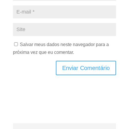
Salvar meus dados neste navegador para a
próxima vez que eu comentar.