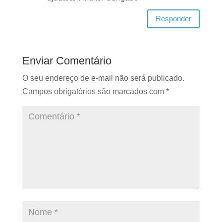
Responder
Enviar Comentário
O seu endereço de e-mail não será publicado.
Campos obrigatórios são marcados com
*