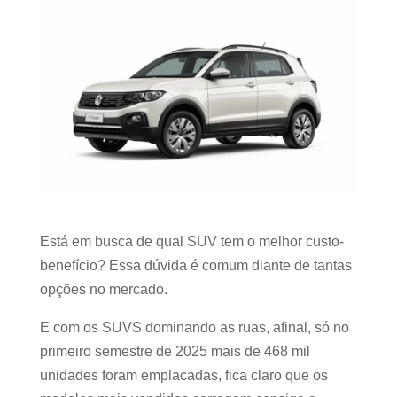
Está em busca de qual SUV tem o melhor custo-
benefício? Essa dúvida é comum diante de tantas
opções no mercado.
E com os SUVS dominando as ruas, afinal, só no
primeiro semestre de 2025 mais de 468 mil
unidades foram emplacadas, fica claro que os