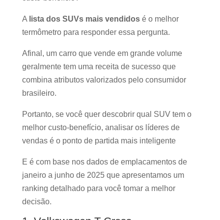
A
lista dos SUVs mais vendidos
é o melhor
termômetro para responder essa pergunta.
Afinal, um carro que vende em grande volume
geralmente tem uma receita de sucesso que
combina atributos valorizados pelo consumidor
brasileiro.
Portanto, se você quer descobrir qual SUV tem o
melhor custo-benefício, analisar os líderes de
vendas é o ponto de partida mais inteligente
E é com base nos dados de emplacamentos de
janeiro a junho de 2025 que apresentamos um
ranking detalhado para você tomar a melhor
decisão.