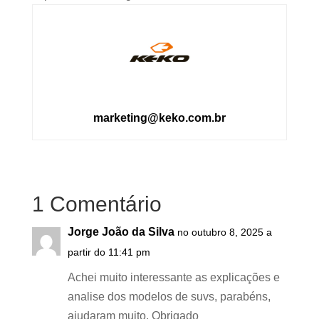
marketing@keko.com.br
1 Comentário
Jorge João da Silva
no outubro 8, 2025 a
partir do 11:41 pm
Achei muito interessante as explicações e
analise dos modelos de suvs, parabéns,
ajudaram muito. Obrigado