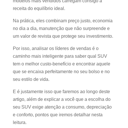
modelos mais vendidos carregam consigo a
receita do equilíbrio ideal.
Na prática, eles combinam preço justo, economia
no dia a dia, manutenção que não surpreende e
um valor de revista que protege seu investimento.
Por isso, analisar os líderes de vendas é o
caminho mais inteligente para saber qual SUV
tem o melhor custo-benefício e encontrar aquele
que se encaixa perfeitamente no seu bolso e no
seu estilo de vida.
E é justamente isso que faremos ao longo deste
artigo, além de explicar a você que a escolha do
seu SUV exige atenção a consumo, depreciação
e conforto, pontos que iremos detalhar nesta
leitura.