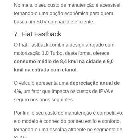
No mais, o seu custo de manutenção é acessível,
tornando-o uma opção econômica para quem
busca um SUV compacto e eficiente.
7. Fiat Fastback
O Fiat Fastback combina design arrojado com
motorização 1.0 Turbo, desta forma, oferece
consumo médio de 8,4 km/l na cidade e 9,0
km/l na estrada com etanol.
O veículo apresenta uma
depreciação anual de
4%,
um fator que impacta os custos de IPVA e
seguro nos anos seguintes.
Por fim, o seu custo de manutenção é competitivo,
e o modelo é conhecido por seu estilo e conforto,
tornando-o uma escolha atraente no segmento de
SUVs.