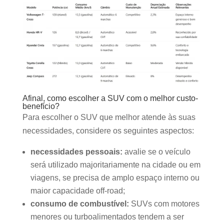
Afinal, como escolher a SUV com o melhor custo-
benefício?
Para escolher o SUV que melhor atende às suas
necessidades, considere os seguintes aspectos:
necessidades pessoais:
avalie se o veículo
será utilizado majoritariamente na cidade ou em
viagens, se precisa de amplo espaço interno ou
maior capacidade off-road;
consumo de combustível:
SUVs com motores
menores ou turboalimentados tendem a ser