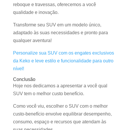
reboque e travessas, oferecemos a você
qualidade e inovação.
Transforme seu SUV em um modelo único,
adaptado às suas necessidades e pronto para
qualquer aventura!
Personalize sua SUV com os engates exclusivos
da Keko e leve estilo e funcionalidade para outro
nível!
Conclusão
Hoje nos dedicamos a apresentar a você qual
SUV tem o melhor custo benefício.
Como você viu, escolher o SUV com o melhor
custo-benefício envolve equilibrar desempenho,
consumo, espaço e recursos que atendam às
suas necessidades.