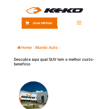
Home
/
Mundo Auto
/
Descubra aqui qual SUV tem o melhor custo-
benefício