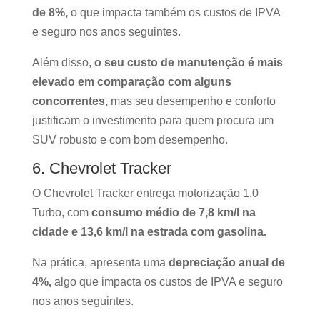
de 8%,
o que impacta também os custos de IPVA
e seguro nos anos seguintes.
Além disso,
o seu custo de manutenção é mais
elevado em comparação com alguns
concorrentes,
mas seu desempenho e conforto
justificam o investimento para quem procura um
SUV robusto e com bom desempenho.
6. Chevrolet Tracker
O Chevrolet Tracker entrega motorização 1.0
Turbo, com
consumo médio de 7,8 km/l na
cidade e 13,6 km/l na estrada com gasolina.
Na prática, apresenta uma
depreciação anual de
4%,
algo que impacta os custos de IPVA e seguro
nos anos seguintes.