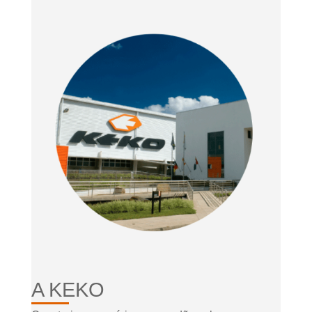
A KEKO