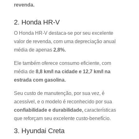
revenda.
2. Honda HR-V
O Honda HR-V destaca-se por seu excelente
valor de revenda, com uma depreciação anual
média de apenas
2,8%.
Ele também oferece consumo eficiente, com
média de
8,8 km/l na cidade e 12,7 km/l na
estrada com gasolina.
Seu custo de manutenção, por sua vez, é
acessível, e o modelo é reconhecido por sua
confiabilidade e durabilidade,
características
que reforçam seu excelente custo-benefício.
3. Hyundai Creta