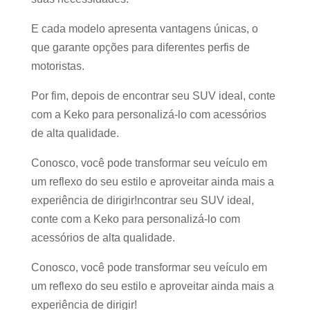
E cada modelo apresenta vantagens únicas, o
que garante opções para diferentes perfis de
motoristas.
Por fim, depois de encontrar seu SUV ideal, conte
com a Keko para personalizá-lo com acessórios
de alta qualidade.
Conosco, você pode transformar seu veículo em
um reflexo do seu estilo e aproveitar ainda mais a
experiência de dirigir!ncontrar seu SUV ideal,
conte com a Keko para personalizá-lo com
acessórios de alta qualidade.
Conosco, você pode transformar seu veículo em
um reflexo do seu estilo e aproveitar ainda mais a
experiência de dirigir!