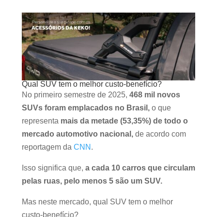
Qual SUV tem o melhor custo-benefício?
No primeiro semestre de 2025,
468 mil novos
SUVs foram emplacados no Brasil,
o que
representa
mais da metade (53,35%) de todo o
mercado automotivo nacional,
de acordo com
reportagem da
CNN
.
Isso significa que,
a cada 10 carros que circulam
pelas ruas, pelo menos 5 são um SUV.
Mas neste mercado, qual SUV tem o melhor
custo-benefício?