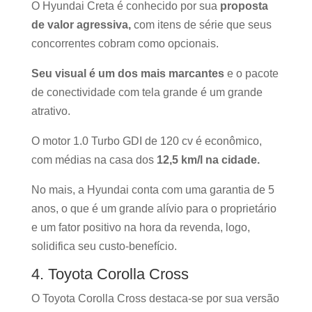
O Hyundai Creta é conhecido por sua
proposta
de valor agressiva,
com itens de série que seus
concorrentes cobram como opcionais.
Seu visual é um dos mais marcantes
e o pacote
de conectividade com tela grande é um grande
atrativo.
O motor 1.0 Turbo GDI de 120 cv é econômico,
com médias na casa dos
12,5 km/l na cidade.
No mais, a Hyundai conta com uma garantia de 5
anos, o que é um grande alívio para o proprietário
e um fator positivo na hora da revenda, logo,
solidifica seu custo-benefício.
4. Toyota Corolla Cross
O Toyota Corolla Cross destaca-se por sua versão