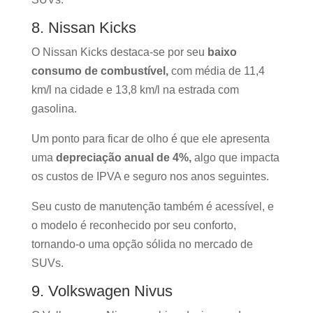
8. Nissan Kicks
O Nissan Kicks destaca-se por seu
baixo
consumo de combustível,
com média de 11,4
km/l na cidade e 13,8 km/l na estrada com
gasolina.
Um ponto para ficar de olho é que ele apresenta
uma
depreciação anual de 4%,
algo que impacta
os custos de IPVA e seguro nos anos seguintes.
Seu custo de manutenção também é acessível, e
o modelo é reconhecido por seu conforto,
tornando-o uma opção sólida no mercado de
SUVs.
9. Volkswagen Nivus