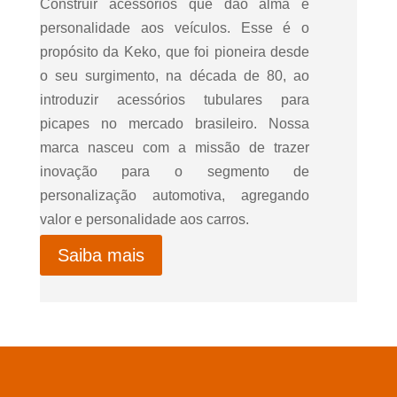
Construir acessórios que dão alma e
personalidade aos veículos. Esse é o
propósito da Keko, que foi pioneira desde
o seu surgimento, na década de 80, ao
introduzir acessórios tubulares para
picapes no mercado brasileiro. Nossa
marca nasceu com a missão de trazer
inovação para o segmento de
personalização automotiva, agregando
valor e personalidade aos carros.
Saiba mais