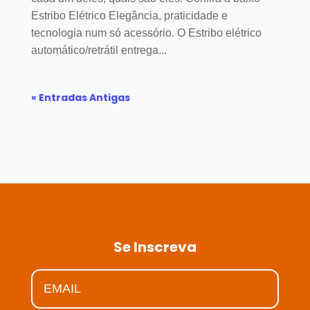
Estribo Elétrico Elegância, praticidade e
tecnologia num só acessório. O Estribo elétrico
automático/retrátil entrega...
« Entradas Antigas
Se Inscreva