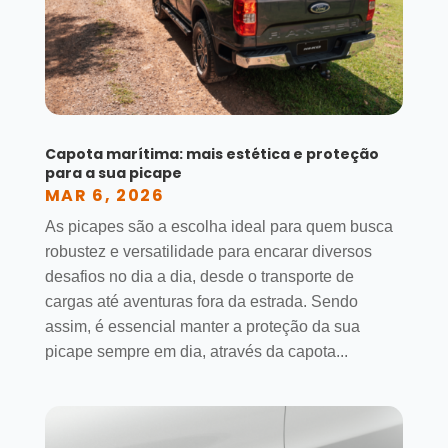
Capota marítima: mais estética e proteção
para a sua picape
MAR 6, 2026
As picapes são a escolha ideal para quem busca
robustez e versatilidade para encarar diversos
desafios no dia a dia, desde o transporte de
cargas até aventuras fora da estrada. Sendo
assim, é essencial manter a proteção da sua
picape sempre em dia, através da capota...