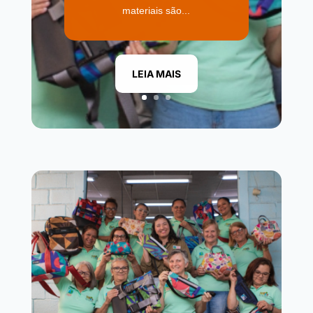
materiais são...
LEIA MAIS