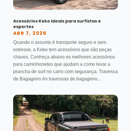
Acessórios Keko ideais para surfistas e
esportes
ABR 7, 2026
Quando o assunto é transporte seguro e sem
estresse, a Keko tem acessórios que são peças
chaves. Conheça abaixo os melhores acessórios
para caminhonetes que ajudam a como levar a
prancha de surf no carro com segurança. Travessa
de Bagageiro As travessas de bagageiro...