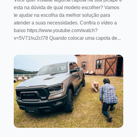
esta na dúvida de qual modelo escolher? Vamos
te ajudar na escolha da melhor solução para
atender a suas necessidades. Confira o vídeo a
baixo https://www.youtube.com/watch?
v=5V71hu2cI78 Quando colocar uma capota de...