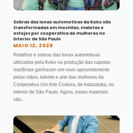
Sobras das lonas automotivas da Keko são
transformadas em mochilas, maletas e
estojos por cooperativa de mulheres no
interior de São Paulo
MAIO 12, 2026
Retalhos e sobras das lonas automotivas
utilizadas pela Keko na produção das capotas
marítimas ganharam um novo aproveitamento
pelas mãos, talento e arte das mulheres da
Cooperativa Uni Arte Costura, de Indaiatuba, no
interior de São Paulo. Agora, esses materiais
são...