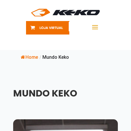
Home
/
Mundo Keko
MUNDO KEKO