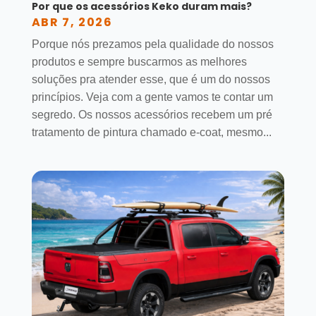
Por que os acessórios Keko duram mais?
ABR 7, 2026
Porque nós prezamos pela qualidade do nossos
produtos e sempre buscarmos as melhores
soluções pra atender esse, que é um do nossos
princípios. Veja com a gente vamos te contar um
segredo. Os nossos acessórios recebem um pré
tratamento de pintura chamado e-coat, mesmo...