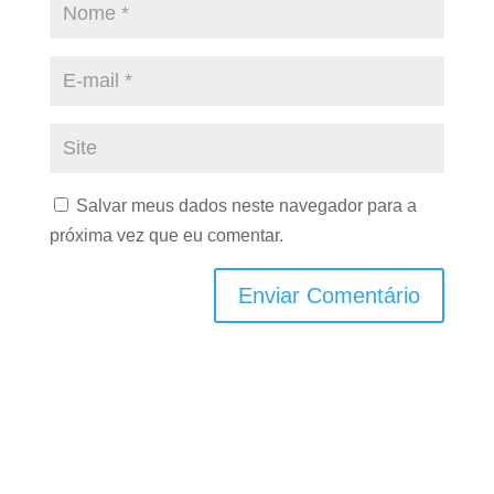
Salvar meus dados neste navegador para a
próxima vez que eu comentar.