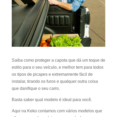
Saiba como proteger a capota que dá um toque de
estilo para o seu veículo, e melhor tem para todos
os tipos de picapes e extremamente fácil de
instalar, tirando os furos e qualquer outra coisa
que danifique o seu carro.
Basta saber qual modelo é ideal para você.
Aqui na Keko contamos com vários modelos que