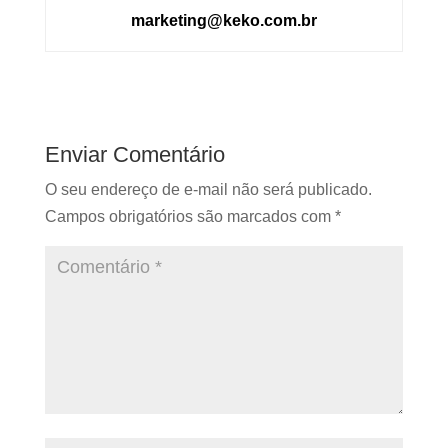
marketing@keko.com.br
Enviar Comentário
O seu endereço de e-mail não será publicado.
Campos obrigatórios são marcados com
*