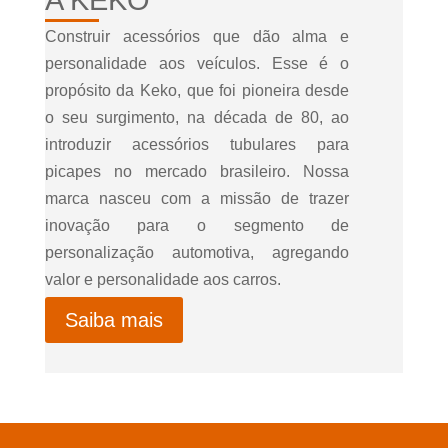
A KEKO
Construir acessórios que dão alma e
personalidade aos veículos. Esse é o
propósito da Keko, que foi pioneira desde
o seu surgimento, na década de 80, ao
introduzir acessórios tubulares para
picapes no mercado brasileiro. Nossa
marca nasceu com a missão de trazer
inovação para o segmento de
personalização automotiva, agregando
valor e personalidade aos carros.
Saiba mais