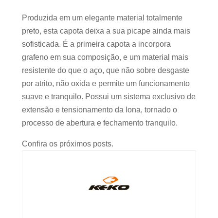
Produzida em um elegante material totalmente
preto, esta capota deixa a sua picape ainda mais
sofisticada. É a primeira capota a incorpora
grafeno em sua composição, e um material mais
resistente do que o aço, que não sobre desgaste
por atrito, não oxida e permite um funcionamento
suave e tranquilo. Possui um sistema exclusivo de
extensão e tensionamento da lona, tornado o
processo de abertura e fechamento tranquilo.
Confira os próximos posts.