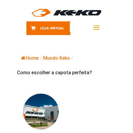
Home
/
Mundo Keko
/
Como escolher a capota perfeita?