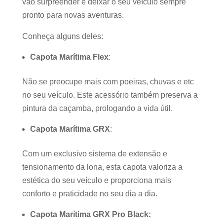
vão surpreender e deixar o seu veículo sempre
pronto para novas aventuras.
Conheça alguns deles:
Capota Marítima Flex
:
Não se preocupe mais com poeiras, chuvas e etc
no seu veículo. Este acessório também preserva a
pintura da caçamba, prologando a vida útil.
Capota Marítima GRX
:
Com um exclusivo sistema de extensão e
tensionamento da lona, esta capota valoriza a
estética do seu veículo e proporciona mais
conforto e praticidade no seu dia a dia.
Capota Marítima GRX Pro Black: