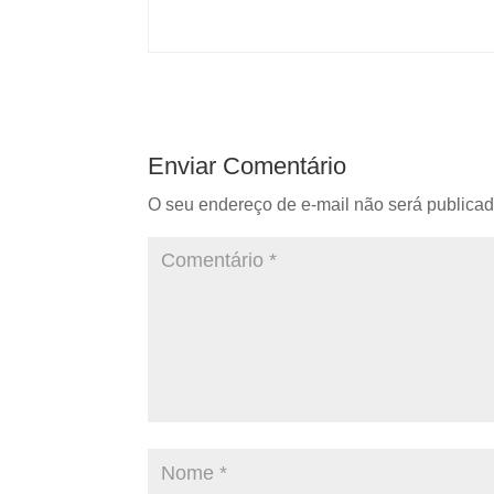
Enviar Comentário
O seu endereço de e-mail não será publicad