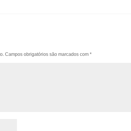
o.
Campos obrigatórios são marcados com
*