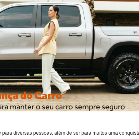
te para diversas pessoas, além de ser para muitos uma conqui