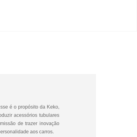
sse é o propósito da Keko,
oduzir acessórios tubulares
missão de trazer inovação
ersonalidade aos carros.