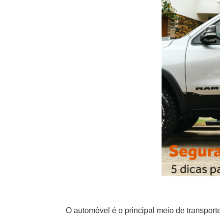
O automóvel é o principal meio de transpor