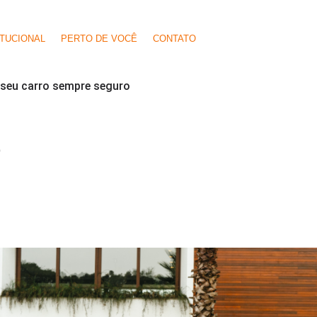
ITUCIONAL
PERTO DE VOCÊ
CONTATO
 seu carro sempre seguro
O