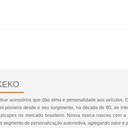
KEKO
truir acessórios que dão alma e personalidade aos veículos. E
foi pioneira desde o seu surgimento, na década de 80, ao intr
 picapes no mercado brasileiro. Nossa marca nasceu com a 
 o segmento de personalização automotiva, agregando valor e p