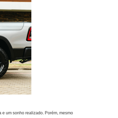
sta e um sonho realizado. Porém, mesmo