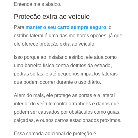
Entenda mais abaixo.
Proteção extra ao veículo
Para
manter o seu carro sempre seguro
, o
estribo lateral é uma das melhores opções, já que
ele oferece proteção extra ao veículo.
Isso porque ao instalar o estribo, ele atua como
uma barreira física contra detritos da estrada,
pedras soltas, e até pequenos impactos laterais
que podem ocorrer durante o uso diário.
Além do mais, ele protege as portas e a lateral
inferior do veículo contra arranhões e danos que
podem ser causados por obstáculos como guias,
calçadas, e outros carros estacionados próximos.
Essa camada adicional de proteção é