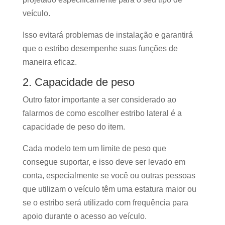
veículo.
Isso evitará problemas de instalação e garantirá
que o estribo desempenhe suas funções de
maneira eficaz.
2. Capacidade de peso
Outro fator importante a ser considerado ao
falarmos de como escolher estribo lateral é a
capacidade de peso do item.
Cada modelo tem um limite de peso que
consegue suportar, e isso deve ser levado em
conta, especialmente se você ou outras pessoas
que utilizam o veículo têm uma estatura maior ou
se o estribo será utilizado com frequência para
apoio durante o acesso ao veículo.