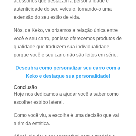
acessórios que destacam a personalidade e
autenticidade do seu veículo, tornando-o uma
extensão do seu estilo de vida.
Nós, da Keko, valorizamos a relação única entre
você e seu carro, por isso oferecemos produtos de
qualidade que traduzem sua individualidade,
porque você e seu carro não são feitos em série.
Descubra como personalizar seu carro com a
Keko e destaque sua personalidade!
Conclusão
Hoje nos dedicamos a ajudar você a saber como
escolher estribo lateral.
Como você viu, a escolha é uma decisão que vai
além da estética.