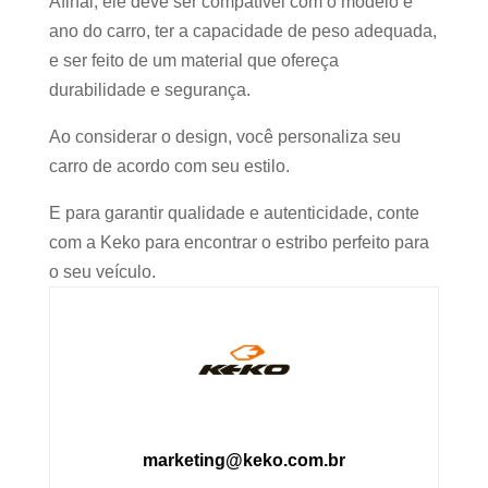
Afinal, ele deve ser compatível com o modelo e
ano do carro, ter a capacidade de peso adequada,
e ser feito de um material que ofereça
durabilidade e segurança.
Ao considerar o design, você personaliza seu
carro de acordo com seu estilo.
E para garantir qualidade e autenticidade, conte
com a Keko para encontrar o estribo perfeito para
o seu veículo.
marketing@keko.com.br