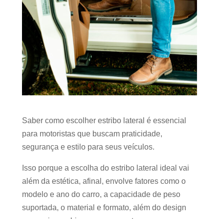
Saber como escolher estribo lateral é essencial
para motoristas que buscam praticidade,
segurança e estilo para seus veículos.
Isso porque a escolha do estribo lateral ideal vai
além da estética, afinal, envolve fatores como o
modelo e ano do carro, a capacidade de peso
suportada, o material e formato, além do design