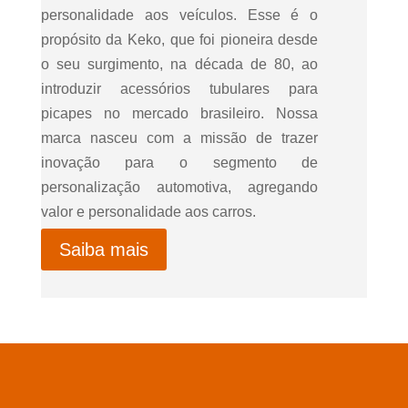
personalidade aos veículos. Esse é o
propósito da Keko, que foi pioneira desde
o seu surgimento, na década de 80, ao
introduzir acessórios tubulares para
picapes no mercado brasileiro. Nossa
marca nasceu com a missão de trazer
inovação para o segmento de
personalização automotiva, agregando
valor e personalidade aos carros.
Saiba mais