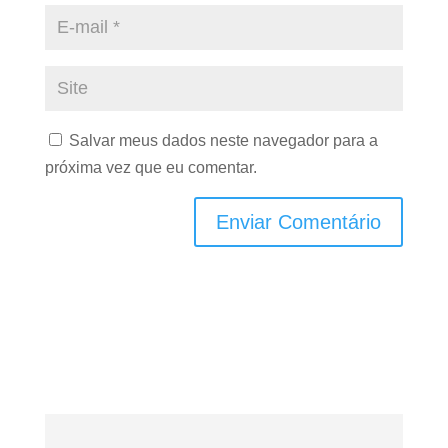
Salvar meus dados neste navegador para a
próxima vez que eu comentar.