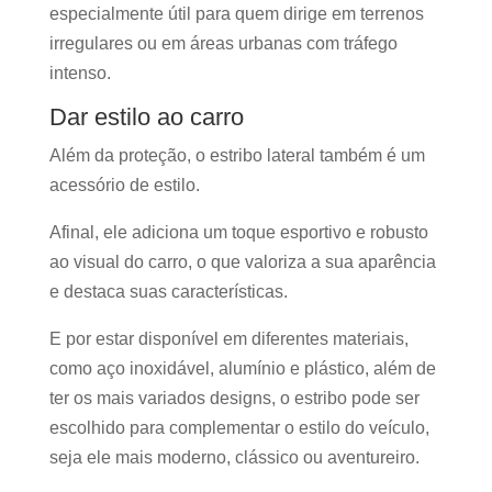
especialmente útil para quem dirige em terrenos
irregulares ou em áreas urbanas com tráfego
intenso.
Dar estilo ao carro
Além da proteção, o estribo lateral também é um
acessório de estilo.
Afinal, ele adiciona um toque esportivo e robusto
ao visual do carro, o que valoriza a sua aparência
e destaca suas características.
E por estar disponível em diferentes materiais,
como aço inoxidável, alumínio e plástico, além de
ter os mais variados designs, o estribo pode ser
escolhido para complementar o estilo do veículo,
seja ele mais moderno, clássico ou aventureiro.