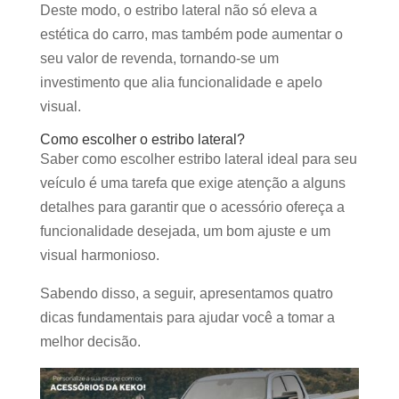
Deste modo, o estribo lateral não só eleva a
estética do carro, mas também pode aumentar o
seu valor de revenda, tornando-se um
investimento que alia funcionalidade e apelo
visual.
Como escolher o estribo lateral?
Saber como escolher estribo lateral ideal para seu
veículo é uma tarefa que exige atenção a alguns
detalhes para garantir que o acessório ofereça a
funcionalidade desejada, um bom ajuste e um
visual harmonioso.
Sabendo disso, a seguir, apresentamos quatro
dicas fundamentais para ajudar você a tomar a
melhor decisão.