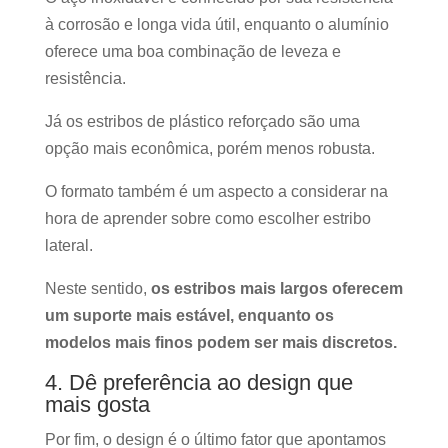
à corrosão e longa vida útil, enquanto o alumínio
oferece uma boa combinação de leveza e
resistência.
Já os estribos de plástico reforçado são uma
opção mais econômica, porém menos robusta.
O formato também é um aspecto a considerar na
hora de aprender sobre como escolher estribo
lateral.
Neste sentido,
os estribos mais largos oferecem
um suporte mais estável, enquanto os
modelos mais finos podem ser mais discretos.
4. Dê preferência ao design que
mais gosta
Por fim, o design é o último fator que apontamos