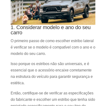
1. Considerar modelo e ano do seu
carro
O primeiro passo de como escolher estribo lateral
é verificar se o modelo é compatível com o ano e o
modelo do seu carro.
Isso porque os estribos não são universais, e é
essencial que o acessório encaixe corretamente
na estrutura do veículo para garantir segurança e
estética.
Então, certifique-se de verificar as especificações
do fabricante e escolher um estribo que tenha sido
projetado especificamente para o seu tipo de