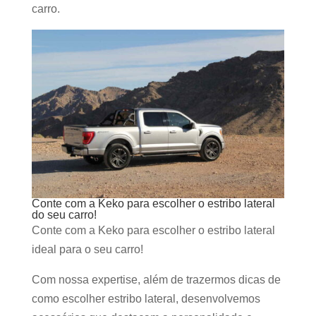
carro.
Conte com a Keko para escolher o estribo lateral
do seu carro!
Conte com a Keko para escolher o estribo lateral
ideal para o seu carro!
Com nossa expertise, além de trazermos dicas de
como escolher estribo lateral, desenvolvemos