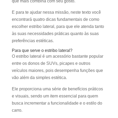
que mais combina com seu gosto.
E para te ajudar nessa missão, neste texto você
encontrará quatro dicas fundamentais de como
escolher estribo lateral, para que ele atenda tanto
às suas necessidades práticas quanto às suas
preferências estéticas.
Para que serve o estribo lateral?
O estribo lateral é um acessório bastante popular
entre os donos de SUVs, picapes e outros
veículos maiores, pois desempenha funções que
vão além da simples estética.
Ele proporciona uma série de benefícios práticos
e visuais, sendo um item essencial para quem
busca incrementar a funcionalidade e o estilo do
carro.