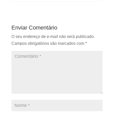
Enviar Comentário
O seu endereço de e-mail não será publicado.
Campos obrigatórios são marcados com
*