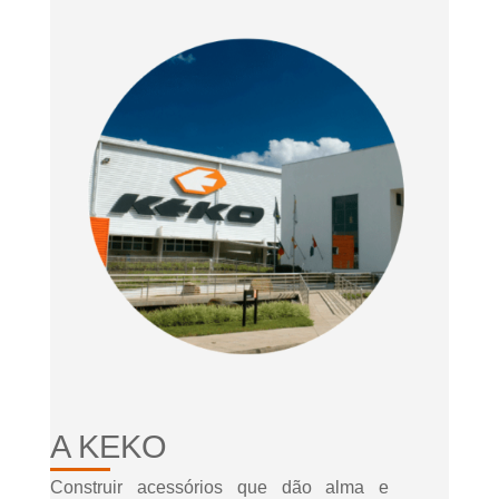
A KEKO
Construir acessórios que dão alma e