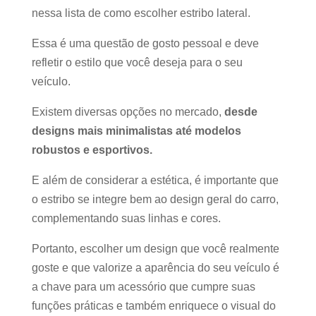
nessa lista de como escolher estribo lateral.
Essa é uma questão de gosto pessoal e deve
refletir o estilo que você deseja para o seu
veículo.
Existem diversas opções no mercado,
desde
designs mais minimalistas até modelos
robustos e esportivos.
E além de considerar a estética, é importante que
o estribo se integre bem ao design geral do carro,
complementando suas linhas e cores.
Portanto, escolher um design que você realmente
goste e que valorize a aparência do seu veículo é
a chave para um acessório que cumpre suas
funções práticas e também enriquece o visual do