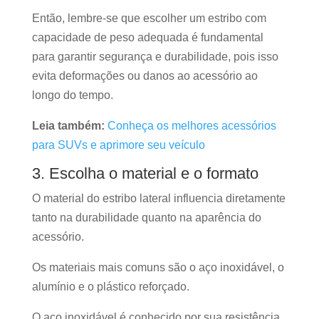
Então, lembre-se que escolher um estribo com
capacidade de peso adequada é fundamental
para garantir segurança e durabilidade, pois isso
evita deformações ou danos ao acessório ao
longo do tempo.
Leia também:
Conheça os melhores acessórios
para SUVs e aprimore seu veículo
3. Escolha o material e o formato
O material do estribo lateral influencia diretamente
tanto na durabilidade quanto na aparência do
acessório.
Os materiais mais comuns são o aço inoxidável, o
alumínio e o plástico reforçado.
O aço inoxidável é conhecido por sua resistência