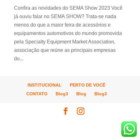
Confira as novidades do SEMA Show 2023 Você
já ouviu falar no SEMA SHOW? Trata-se nada
menos do que a maior feira de acessórios e
equipamentos automotivos do mundo promovida
pela Specialty Equipment Market Association,
associação que reúne as principais empresas
do...
INSTITUCIONAL
PERTO DE VOCÊ
CONTATO
Blog3
Blog
Blog3