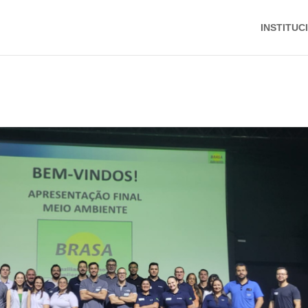
INSTITUC