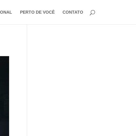
IONAL
PERTO DE VOCÊ
CONTATO