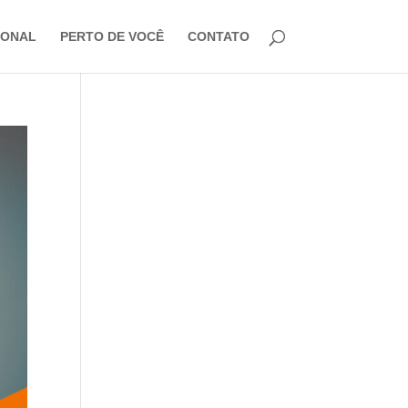
IONAL
PERTO DE VOCÊ
CONTATO