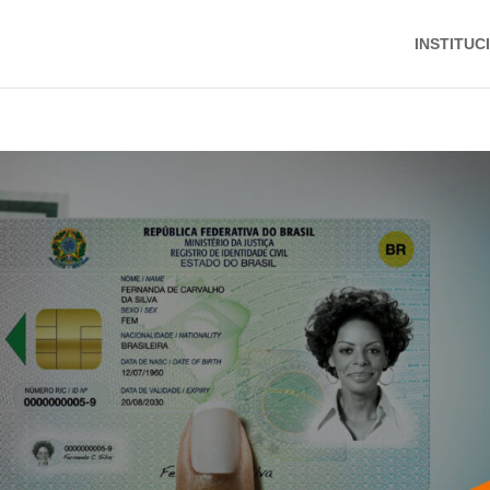
INSTITUC