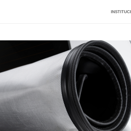
INSTITUC