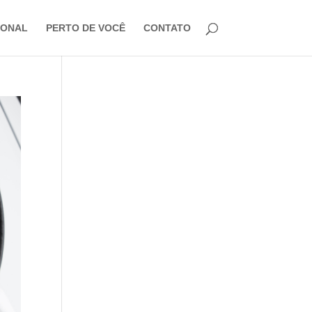
IONAL
PERTO DE VOCÊ
CONTATO