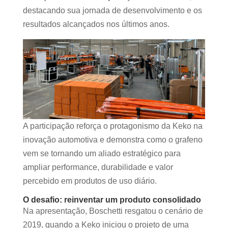
destacando sua jornada de desenvolvimento e os
resultados alcançados nos últimos anos.
A participação reforça o protagonismo da Keko na
inovação automotiva e demonstra como o grafeno
vem se tornando um aliado estratégico para
ampliar performance, durabilidade e valor
percebido em produtos de uso diário.
O desafio: reinventar um produto consolidado
Na apresentação, Boschetti resgatou o cenário de
2019, quando a Keko iniciou o projeto de uma