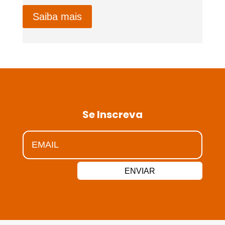
Saiba mais
Se Inscreva
ENVIAR