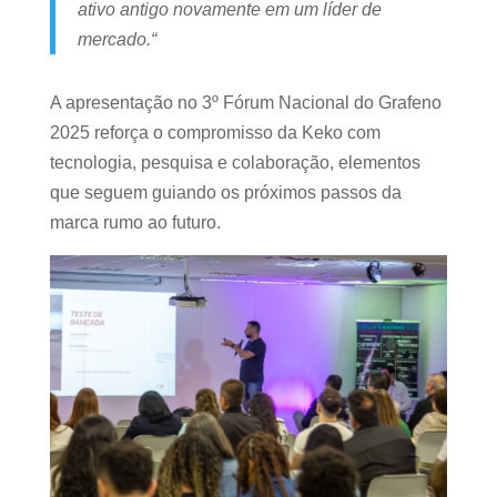
ativo antigo novamente em um líder de
mercado.“
A apresentação no 3º Fórum Nacional do Grafeno
2025 reforça o compromisso da Keko com
tecnologia, pesquisa e colaboração, elementos
que seguem guiando os próximos passos da
marca rumo ao futuro.