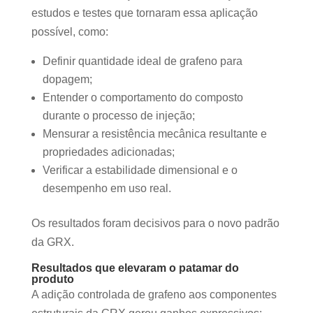
estudos e testes que tornaram essa aplicação
possível, como:
Definir quantidade ideal de grafeno para
dopagem;
Entender o comportamento do composto
durante o processo de injeção;
Mensurar a resistência mecânica resultante e
propriedades adicionadas;
Verificar a estabilidade dimensional e o
desempenho em uso real.
Os resultados foram decisivos para o novo padrão
da GRX.
Resultados que elevaram o patamar do
produto
A adição controlada de grafeno aos componentes