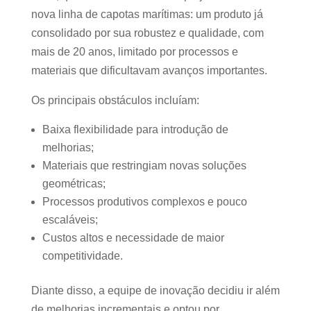
nova linha de capotas marítimas: um produto já
consolidado por sua robustez e qualidade, com
mais de 20 anos, limitado por processos e
materiais que dificultavam avanços importantes.
Os principais obstáculos incluíam:
Baixa flexibilidade para introdução de
melhorias;
Materiais que restringiam novas soluções
geométricas;
Processos produtivos complexos e pouco
escaláveis;
Custos altos e necessidade de maior
competitividade.
Diante disso, a equipe de inovação decidiu ir além
de melhorias incrementais e optou por