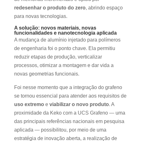
redesenhar o produto do zero
, abrindo espaço
para novas tecnologias.
A solução: novos materiais, novas
funcionalidades e nanotecnologia aplicada
A mudança de alumínio injetado para polímeros
de engenharia foi o ponto chave. Ela permitiu
reduzir etapas de produção, verticalizar
processos, otimizar a montagem e dar vida a
novas geometrias funcionais.
Foi nesse momento que a integração do grafeno
se tornou essencial para atender aos requisitos de
uso extremo
e
viabilizar o novo produto
. A
proximidade da Keko com a UCS Grafeno — uma
das principais referências nacionais em pesquisa
aplicada — possibilitou, por meio de uma
estratégia de inovação aberta, a realização de