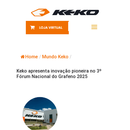
Home
/
Mundo Keko
/
Keko apresenta inovação pioneira no 3º
Fórum Nacional do Grafeno 2025