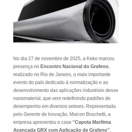
No dia 27 de novembro de 2025, a Keko marcou
presença no
Encontro Nacional do Grafeno
,
realizado no Rio de Janeiro, o mais importante
evento do país dedicado à normatização e ao
desenvolvimento das aplicações industriais desse
nanomaterial, que vem redefinindo padrões de
desempenho em diversos setores. Representada
pelo Gerente de Inovação, Maicon Boschetti, a
empresa apresentou o case
“Capota Marítima
Avançada GRX com Aplicação de Grafeno”
,