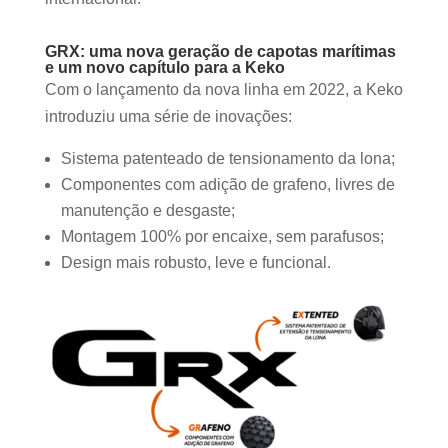
GRX: uma nova geração de capotas marítimas
e um novo capítulo para a Keko
Com o lançamento da nova linha em 2022, a Keko
introduziu uma série de inovações:
Sistema patenteado de tensionamento da lona;
Componentes com adição de grafeno, livres de
manutenção e desgaste;
Montagem 100% por encaixe, sem parafusos;
Design mais robusto, leve e funcional.