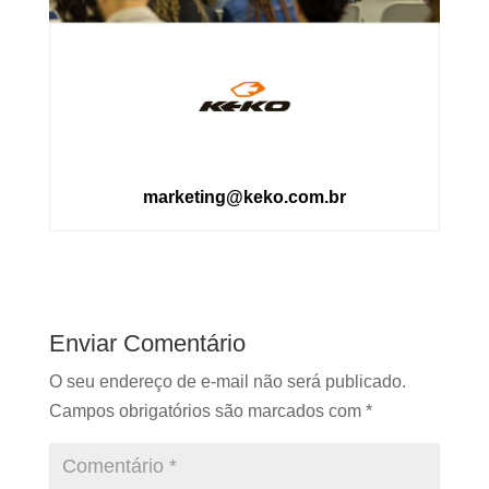
marketing@keko.com.br
Enviar Comentário
O seu endereço de e-mail não será publicado.
Campos obrigatórios são marcados com
*