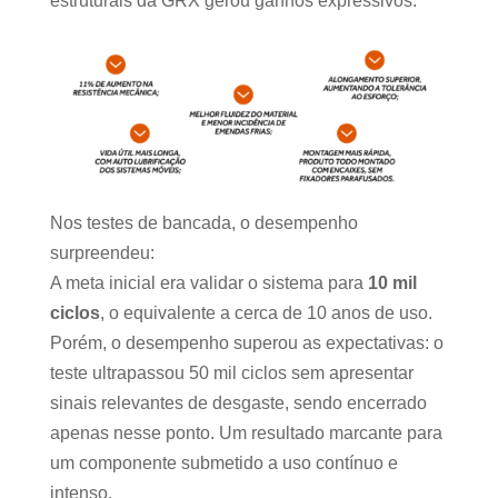
estruturais da GRX gerou ganhos expressivos:
Nos testes de bancada, o desempenho
surpreendeu:
A meta inicial era validar o sistema para
10 mil
ciclos
, o equivalente a cerca de 10 anos de uso.
Porém, o desempenho superou as expectativas: o
teste ultrapassou 50 mil ciclos sem apresentar
sinais relevantes de desgaste, sendo encerrado
apenas nesse ponto. Um resultado marcante para
um componente submetido a uso contínuo e
intenso.