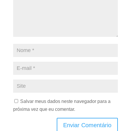
Salvar meus dados neste navegador para a
próxima vez que eu comentar.