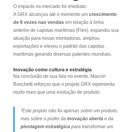
O impacto no mercado foi imediato:
A GRX alcançou até o momento um
crescimento
de 6 vezes nas vendas
em relação à linha
anterior de capotas marítimas (Flex), expandiu sua
atuação para novas montadoras, ampliou
exportações e elevou o padrão das capotas
marítimas gerando diversas patentes mundiais.
Inovação como cultura e estratégia
Na conclusão de sua fala no evento, Maicon
Boschetti reforçou que o projeto GRX representa
muito mais que uma evolução de produto:
“Este projeto não foi apenas sobre um produto,
mas sobre o poder da
inovação aberta
e da
pivotagem estratégica
para transformar um