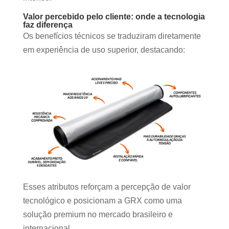
Valor percebido pelo cliente: onde a tecnologia
faz diferença
Os benefícios técnicos se traduziram diretamente
em experiência de uso superior, destacando:
Esses atributos reforçam a percepção de valor
tecnológico e posicionam a GRX como uma
solução premium no mercado brasileiro e
internacional.