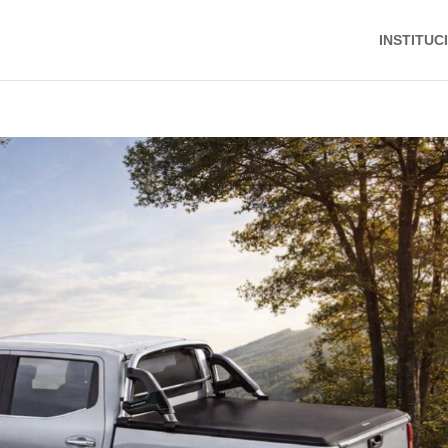
INSTITUC