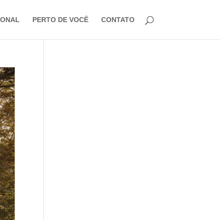
IONAL
PERTO DE VOCÊ
CONTATO