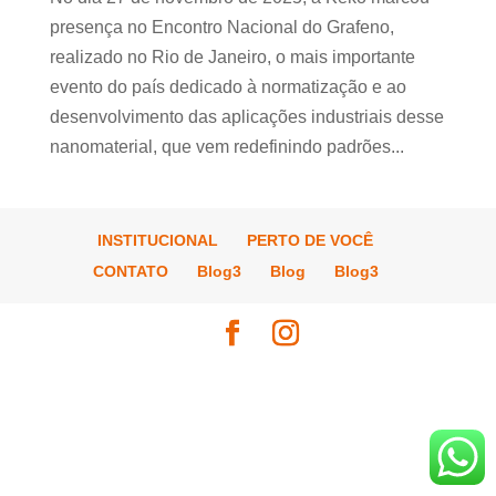
presença no Encontro Nacional do Grafeno,
realizado no Rio de Janeiro, o mais importante
evento do país dedicado à normatização e ao
desenvolvimento das aplicações industriais desse
nanomaterial, que vem redefinindo padrões...
INSTITUCIONAL
PERTO DE VOCÊ
CONTATO
Blog3
Blog
Blog3