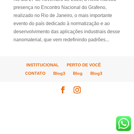
presença no Encontro Nacional do Grafeno,
realizado no Rio de Janeiro, o mais importante
evento do país dedicado à normatização e ao
desenvolvimento das aplicações industriais desse
nanomaterial, que vem redefinindo padrões...
INSTITUCIONAL
PERTO DE VOCÊ
CONTATO
Blog3
Blog
Blog3