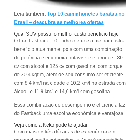
Leia também:
Top 10 caminhonetes baratas no
Brasil – descubra as melhores ofertas
Qual SUV possui o melhor custo benefício hoje
O Fiat Fastback 1.0 Turbo oferece o melhor custo-
benefício atualmente, pois com uma combinação
de potência e economia notáveis ele fornece 130
cv com álcool e 125 cv com gasolina, com torque
de 20,4 kgf.m, além de seu consumo ser eficiente,
com 8,4 km/l na cidade e 10,2 km/l na estrada com
álcool, e 11,9 km/l e 14,6 km/l com gasolina.
Essa combinação de desempenho e eficiência faz
do Fastback uma escolha econômica e vantajosa.
Veja como a Keko pode te ajudar!
Com mais de três décadas de experiência em