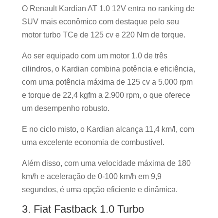
O Renault Kardian AT 1.0 12V entra no ranking de
SUV mais econômico com destaque pelo seu
motor turbo TCe de 125 cv e 220 Nm de torque.
Ao ser equipado com um motor 1.0 de três
cilindros, o Kardian combina potência e eficiência,
com uma potência máxima de 125 cv a 5.000 rpm
e torque de 22,4 kgfm a 2.900 rpm, o que oferece
um desempenho robusto.
E no ciclo misto, o Kardian alcança 11,4 km/l, com
uma excelente economia de combustível.
Além disso, com uma velocidade máxima de 180
km/h e aceleração de 0-100 km/h em 9,9
segundos, é uma opção eficiente e dinâmica.
3. Fiat Fastback 1.0 Turbo