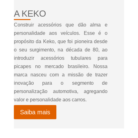
A KEKO
Construir acessórios que dão alma e
personalidade aos veículos. Esse é o
propósito da Keko, que foi pioneira desde
o seu surgimento, na década de 80, ao
introduzir acessórios tubulares para
picapes no mercado brasileiro. Nossa
marca nasceu com a missão de trazer
inovação para o segmento de
personalização automotiva, agregando
valor e personalidade aos carros.
Saiba mais