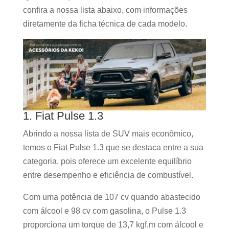
confira a nossa lista abaixo, com informações
diretamente da ficha técnica de cada modelo.
1. Fiat Pulse 1.3
Abrindo a nossa lista de SUV mais econômico,
temos o Fiat Pulse 1.3 que se destaca entre a sua
categoria, pois oferece um excelente equilíbrio
entre desempenho e eficiência de combustível.
Com uma potência de 107 cv quando abastecido
com álcool e 98 cv com gasolina, o Pulse 1.3
proporciona um torque de 13,7 kgf.m com álcool e