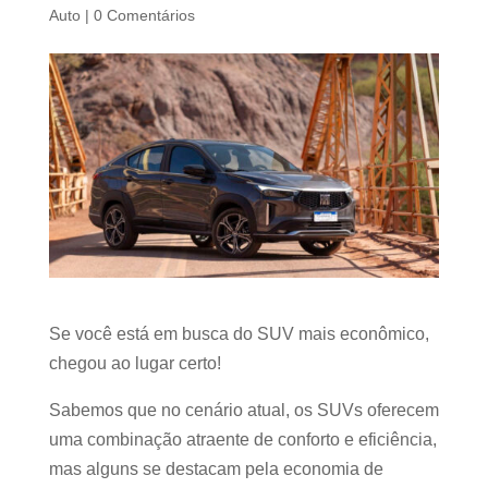
Auto
|
0 Comentários
Se você está em busca do SUV mais econômico,
chegou ao lugar certo!
Sabemos que no cenário atual, os SUVs oferecem
uma combinação atraente de conforto e eficiência,
mas alguns se destacam pela economia de