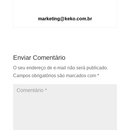
marketing@keko.com.br
Enviar Comentário
O seu endereço de e-mail não será publicado.
Campos obrigatórios são marcados com
*