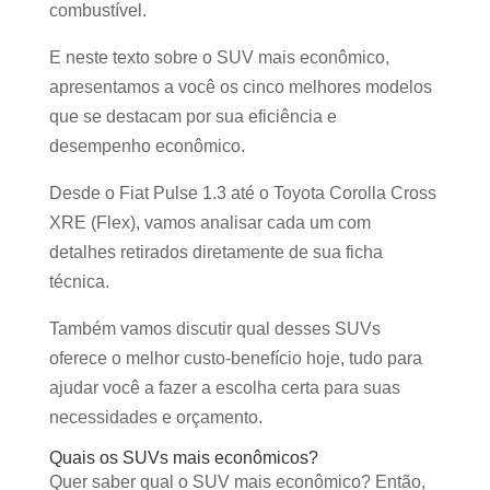
combustível.
E neste texto sobre o SUV mais econômico,
apresentamos a você os cinco melhores modelos
que se destacam por sua eficiência e
desempenho econômico.
Desde o Fiat Pulse 1.3 até o Toyota Corolla Cross
XRE (Flex), vamos analisar cada um com
detalhes retirados diretamente de sua ficha
técnica.
Também vamos discutir qual desses SUVs
oferece o melhor custo-benefício hoje, tudo para
ajudar você a fazer a escolha certa para suas
necessidades e orçamento.
Quais os SUVs mais econômicos?
Quer saber qual o SUV mais econômico? Então,