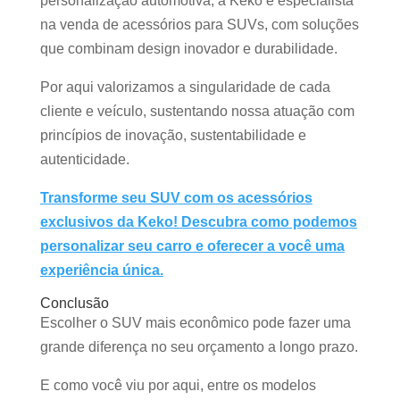
personalização automotiva, a Keko é especialista
na venda de acessórios para SUVs, com soluções
que combinam design inovador e durabilidade.
Por aqui valorizamos a singularidade de cada
cliente e veículo, sustentando nossa atuação com
princípios de inovação, sustentabilidade e
autenticidade.
Transforme seu SUV com os acessórios
exclusivos da Keko! Descubra como podemos
personalizar seu carro e oferecer a você uma
experiência única.
Conclusão
Escolher o SUV mais econômico pode fazer uma
grande diferença no seu orçamento a longo prazo.
E como você viu por aqui, entre os modelos