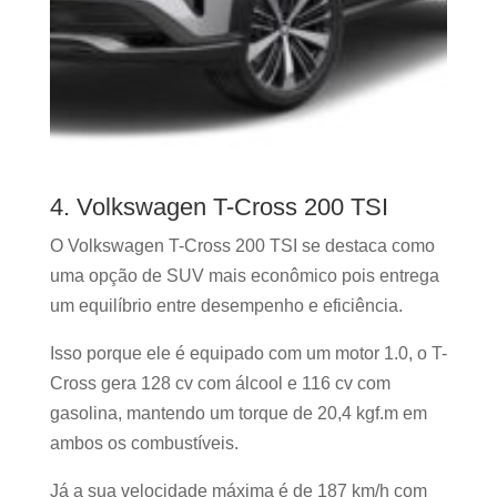
4. Volkswagen T-Cross 200 TSI
O Volkswagen T-Cross 200 TSI se destaca como
uma opção de SUV mais econômico pois entrega
um equilíbrio entre desempenho e eficiência.
Isso porque ele é equipado com um motor 1.0, o T-
Cross gera 128 cv com álcool e 116 cv com
gasolina, mantendo um torque de 20,4 kgf.m em
ambos os combustíveis.
Já a sua velocidade máxima é de 187 km/h com