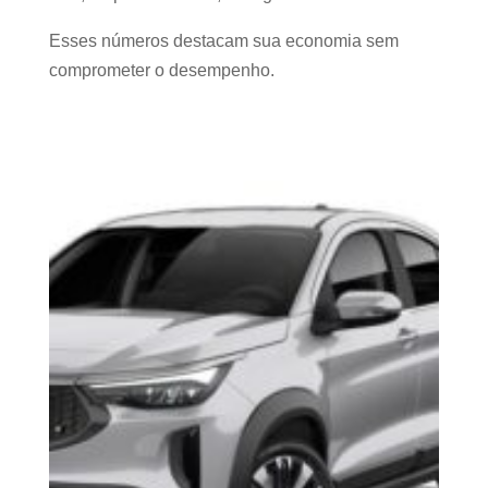
Esses números destacam sua economia sem
comprometer o desempenho.