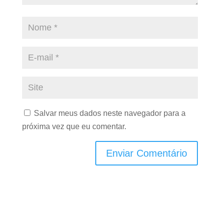
Salvar meus dados neste navegador para a
próxima vez que eu comentar.