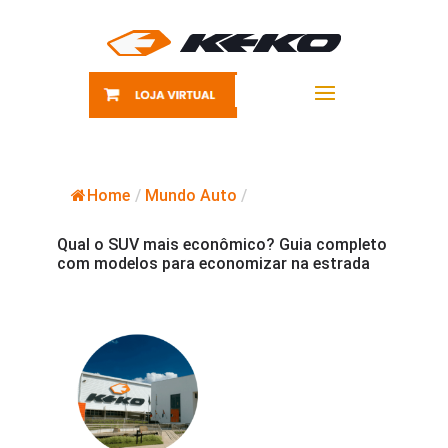
Home
/
Mundo Auto
/
Qual o SUV mais econômico? Guia completo
com modelos para economizar na estrada