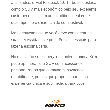
analisados, o Fiat Fastback 1.0 Turbo se destaca
como o SUV mais econômico pelo seu excelente
custo-benefício, com um equilíbrio ideal entre
desempenho e eficiência de combustível.
Mas destacamos que você deve considerar as
suas necessidades e preferências pessoais para
fazer a escolha certa.
No mais, não se esqueça de conferir como a Keko
pode aprimorar seu SUV com acessórios
personalizados que combinam inovação e
durabilidade, pontos que proporcionam uma
experiência única e sob medida para você.