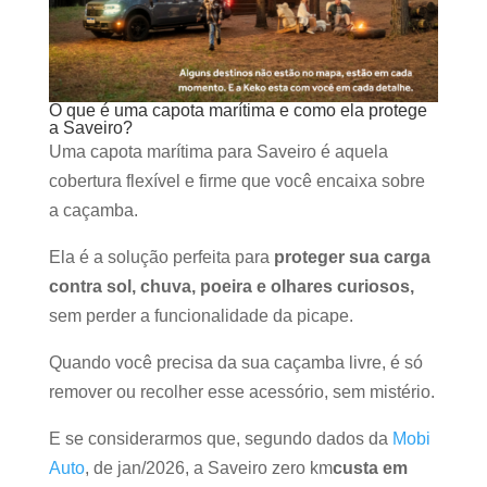
O que é uma capota marítima e como ela protege
a Saveiro?
Uma capota marítima para Saveiro é aquela
cobertura flexível e firme que você encaixa sobre
a caçamba.
Ela é a solução perfeita para
proteger sua carga
contra sol, chuva, poeira e olhares curiosos,
sem perder a funcionalidade da picape.
Quando você precisa da sua caçamba livre, é só
remover ou recolher esse acessório, sem mistério.
E se considerarmos que, segundo dados da
Mobi
Auto
, de jan/2026, a Saveiro zero km
custa em