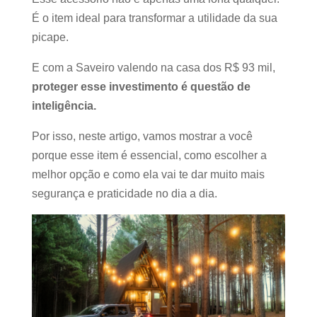
É o item ideal para transformar a utilidade da sua
picape.
E com a Saveiro valendo na casa dos R$ 93 mil,
proteger esse investimento é questão de
inteligência.
Por isso, neste artigo, vamos mostrar a você
porque esse item é essencial, como escolher a
melhor opção e como ela vai te dar muito mais
segurança e praticidade no dia a dia.