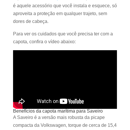
é aquele acessório que você instala e esquece, só
aproveita a proteção em qualquer trajeto, sem
dores de cabeça.
Para ver os cuidados que você precisa ter com a
capota, confira o vídeo abaixo:
Benefícios da capota marítima para Saveiro
A Saveiro é a versão mais robusta da picape
compacta da Volkswagen, torque de cerca de 15,4