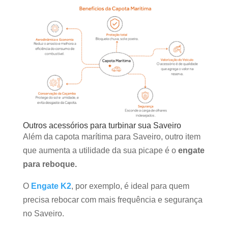
Outros acessórios para turbinar sua Saveiro
Além da capota marítima para Saveiro, outro item
que aumenta a utilidade da sua picape é o
engate
para reboque.
O
Engate K2
, por exemplo, é ideal para quem
precisa rebocar com mais frequência e segurança
no Saveiro.