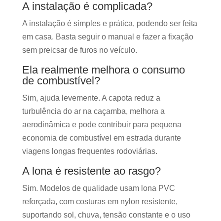
A instalação é complicada?
A instalação é simples e prática, podendo ser feita
em casa. Basta seguir o manual e fazer a fixação
sem preicsar de furos no veículo.
Ela realmente melhora o consumo
de combustível?
Sim, ajuda levemente. A capota reduz a
turbulência do ar na caçamba, melhora a
aerodinâmica e pode contribuir para pequena
economia de combustível em estrada durante
viagens longas frequentes rodoviárias.
A lona é resistente ao rasgo?
Sim. Modelos de qualidade usam lona PVC
reforçada, com costuras em nylon resistente,
suportando sol, chuva, tensão constante e o uso