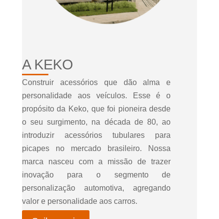
A KEKO
Construir acessórios que dão alma e
personalidade aos veículos. Esse é o
propósito da Keko, que foi pioneira desde
o seu surgimento, na década de 80, ao
introduzir acessórios tubulares para
picapes no mercado brasileiro. Nossa
marca nasceu com a missão de trazer
inovação para o segmento de
personalização automotiva, agregando
valor e personalidade aos carros.