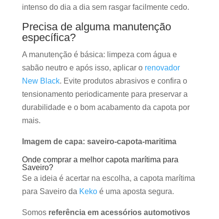
intenso do dia a dia sem rasgar facilmente cedo.
Precisa de alguma manutenção
específica?
A manutenção é básica: limpeza com água e
sabão neutro e após isso, aplicar o
renovador
New Black
. Evite produtos abrasivos e confira o
tensionamento periodicamente para preservar a
durabilidade e o bom acabamento da capota por
mais.
Imagem de capa: saveiro-capota-maritima
Onde comprar a melhor capota marítima para
Saveiro?
Se a ideia é acertar na escolha, a capota marítima
para Saveiro da
Keko
é uma aposta segura.
Somos
referência em acessórios automotivos