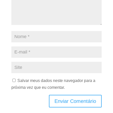
Salvar meus dados neste navegador para a
próxima vez que eu comentar.