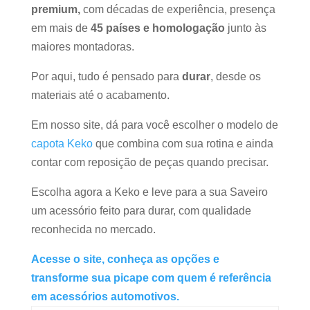
premium,
com décadas de experiência, presença
em mais de
45 países e
homologação
junto às
maiores montadoras.
Por aqui, tudo é pensado para
durar
, desde os
materiais até o acabamento.
Em nosso site, dá para você escolher o modelo de
capota Keko
que combina com sua rotina e ainda
contar com reposição de peças quando precisar.
Escolha agora a Keko e leve para a sua Saveiro
um acessório feito para durar, com qualidade
reconhecida no mercado.
Acesse o site, conheça as opções e
transforme sua picape com quem é referência
em acessórios automotivos.