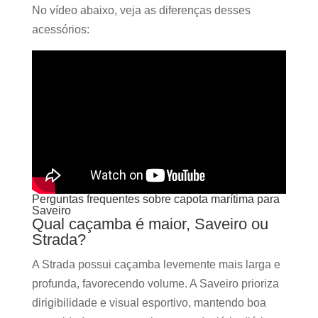
No vídeo abaixo, veja as diferenças desses
acessórios:
Perguntas frequentes sobre capota marítima para
Saveiro
Qual caçamba é maior, Saveiro ou
Strada?
A Strada possui caçamba levemente mais larga e
profunda, favorecendo volume. A Saveiro prioriza
dirigibilidade e visual esportivo, mantendo boa