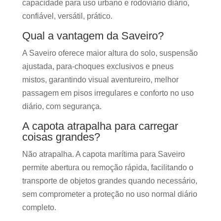
capacidade para uso urbano e rodoviário diário,
confiável, versátil, prático.
Qual a vantagem da Saveiro?
A Saveiro oferece maior altura do solo, suspensão
ajustada, para-choques exclusivos e pneus
mistos, garantindo visual aventureiro, melhor
passagem em pisos irregulares e conforto no uso
diário, com segurança.
A capota atrapalha para carregar
coisas grandes?
Não atrapalha. A capota marítima para Saveiro
permite abertura ou remoção rápida, facilitando o
transporte de objetos grandes quando necessário,
sem comprometer a proteção no uso normal diário
completo.