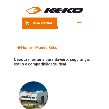
Home
/
Mundo Keko
/
Capota marítima para Saveiro: segurança,
estilo e compatibilidade ideal