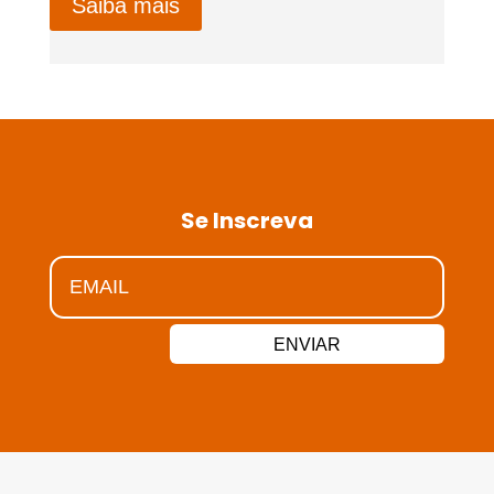
Saiba mais
Se Inscreva
ENVIAR