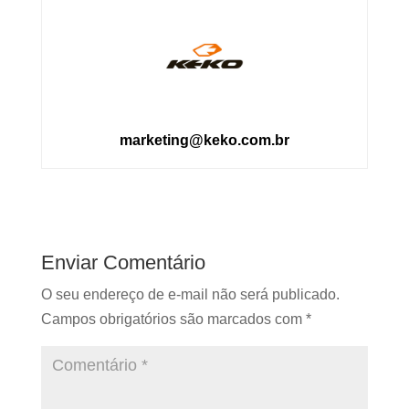
marketing@keko.com.br
Enviar Comentário
O seu endereço de e-mail não será publicado.
Campos obrigatórios são marcados com
*