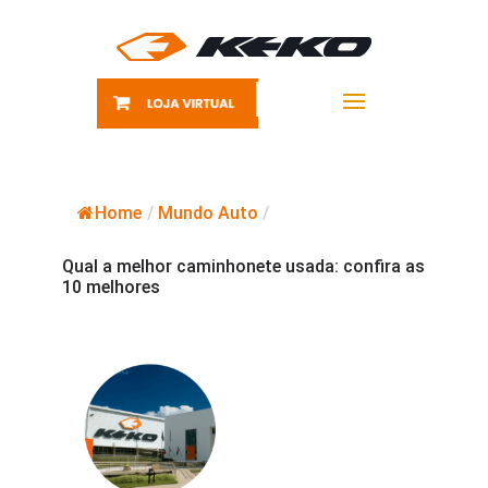
Home
/
Mundo Auto
/
Qual a melhor caminhonete usada: confira as
10 melhores