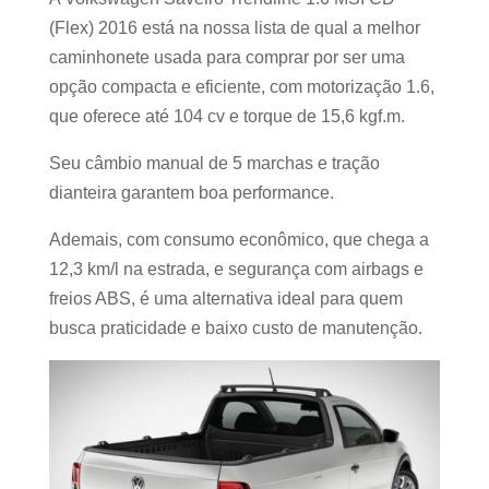
(Flex) 2016 está na nossa lista de qual a melhor
caminhonete usada para comprar por ser uma
opção compacta e eficiente, com motorização 1.6,
que oferece até 104 cv e torque de 15,6 kgf.m.
Seu câmbio manual de 5 marchas e tração
dianteira garantem boa performance.
Ademais, com consumo econômico, que chega a
12,3 km/l na estrada, e segurança com airbags e
freios ABS, é uma alternativa ideal para quem
busca praticidade e baixo custo de manutenção.