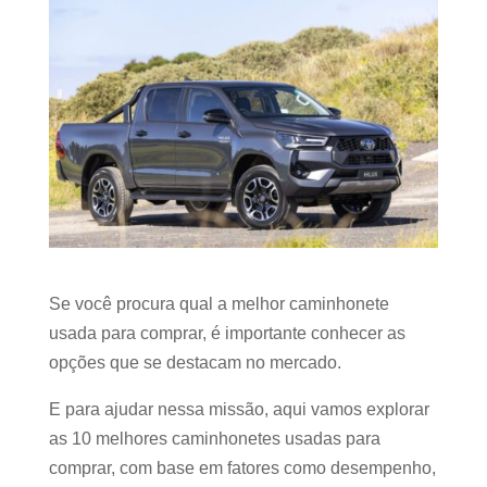
Se você procura qual a melhor caminhonete
usada para comprar, é importante conhecer as
opções que se destacam no mercado.
E para ajudar nessa missão, aqui vamos explorar
as 10 melhores caminhonetes usadas para
comprar, com base em fatores como desempenho,