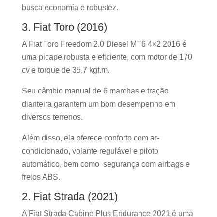
busca economia e robustez.
3. Fiat Toro (2016)
A Fiat Toro Freedom 2.0 Diesel MT6 4×2 2016 é
uma picape robusta e eficiente, com motor de 170
cv e torque de 35,7 kgf.m.
Seu câmbio manual de 6 marchas e tração
dianteira garantem um bom desempenho em
diversos terrenos.
Além disso, ela oferece conforto com ar-
condicionado, volante regulável e piloto
automático, bem como segurança com airbags e
freios ABS.
2. Fiat Strada (2021)
A Fiat Strada Cabine Plus Endurance 2021 é uma