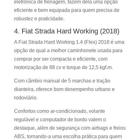
eletrônica de frenagem, fazem dela uma opção
eficiente e bem equipada para quem precisa de
robustez e praticidade.
4. Fiat Strada Hard Working (2018)
A Fiat Strada Hard Working 1.4 (Flex) 2018 é uma
opção de qual a melhor caminhonete usada para
comprar por ser compacta e eficiente, com
motorização de 88 cv e torque de 12,5 kgf.m.
Com câmbio manual de 5 marchas e tração
dianteira, oferece bom desempenho urbano e
rodoviário.
Confortos como ar-condicionado, volante
regulável e computador de bordo valem o
destaque, além de segurança com airbags e freios
ABS, tornando-a uma escolha prática para quem