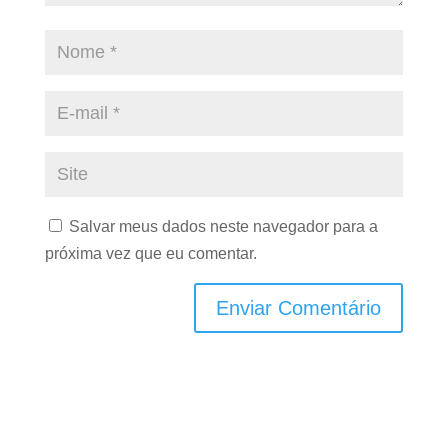
Salvar meus dados neste navegador para a
próxima vez que eu comentar.