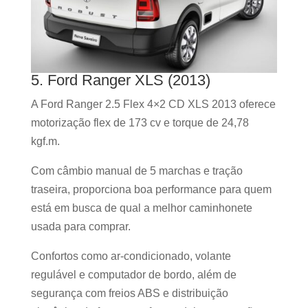
5. Ford Ranger XLS (2013)
A Ford Ranger 2.5 Flex 4×2 CD XLS 2013 oferece
motorização flex de 173 cv e torque de 24,78
kgf.m.
Com câmbio manual de 5 marchas e tração
traseira, proporciona boa performance para quem
está em busca de qual a melhor caminhonete
usada para comprar.
Confortos como ar-condicionado, volante
regulável e computador de bordo, além de
segurança com freios ABS e distribuição