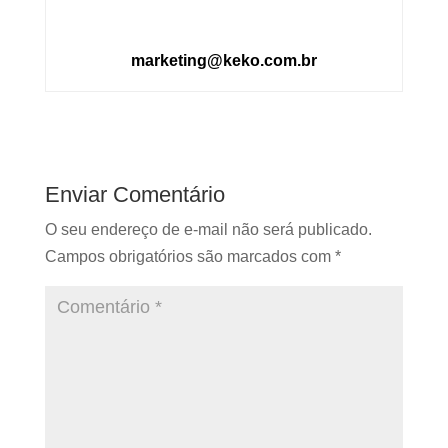
marketing@keko.com.br
Enviar Comentário
O seu endereço de e-mail não será publicado.
Campos obrigatórios são marcados com
*