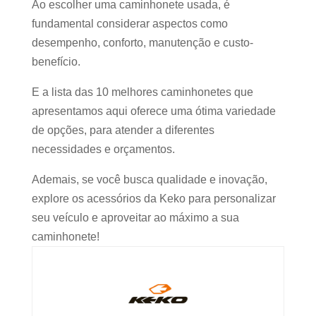
Ao escolher uma caminhonete usada, é
fundamental considerar aspectos como
desempenho, conforto, manutenção e custo-
benefício.
E a lista das 10 melhores caminhonetes que
apresentamos aqui oferece uma ótima variedade
de opções, para atender a diferentes
necessidades e orçamentos.
Ademais, se você busca qualidade e inovação,
explore os acessórios da Keko para personalizar
seu veículo e aproveitar ao máximo a sua
caminhonete!