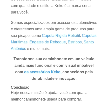
com qualidade e estilo, a Keko é a marca certa
para você.
Somos especializados em acessórios automotivos
e oferecemos uma ampla gama de produtos para
sua picape, como
Capota Rígida Retrátil
,
Capotas
Marítimas
,
Engates de Reboque
,
Estribos
,
Santo
Antônios
e muito mais.
Transforme sua caminhonete em um veículo
ainda mais funcional e com visual imbatível
com
os acessórios Keko,
conhecidos pela
durabilidade e inovação.
Conclusão
Hoje nossa missão é ajudar você com qual a
melhor caminhonete usada para comprar.