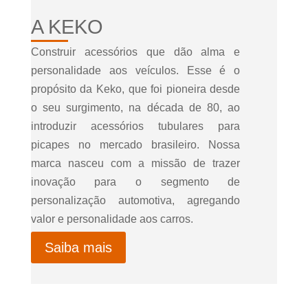
A KEKO
Construir acessórios que dão alma e
personalidade aos veículos. Esse é o
propósito da Keko, que foi pioneira desde
o seu surgimento, na década de 80, ao
introduzir acessórios tubulares para
picapes no mercado brasileiro. Nossa
marca nasceu com a missão de trazer
inovação para o segmento de
personalização automotiva, agregando
valor e personalidade aos carros.
Saiba mais