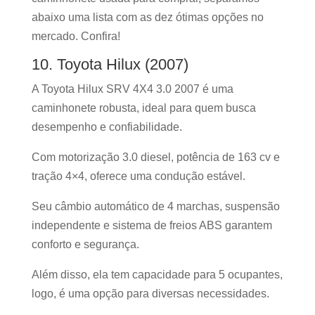
abaixo uma lista com as dez ótimas opções no
mercado. Confira!
10. Toyota Hilux (2007)
A Toyota Hilux SRV 4X4 3.0 2007 é uma
caminhonete robusta, ideal para quem busca
desempenho e confiabilidade.
Com motorização 3.0 diesel, potência de 163 cv e
tração 4×4, oferece uma condução estável.
Seu câmbio automático de 4 marchas, suspensão
independente e sistema de freios ABS garantem
conforto e segurança.
Além disso, ela tem capacidade para 5 ocupantes,
logo, é uma opção para diversas necessidades.