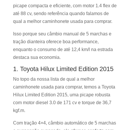
picape compacta e eficiente, com motor 1.4 flex de
até 88 cv, sendo referência quando falamos de
qual a melhor caminhonete usada para comprar.
Isso porque seu câmbio manual de 5 marchas e
tração dianteira oferece boa performance,
enquanto o consumo de até 12,4 km/l na estrada
destaca sua economia.
1. Toyota Hilux Limited Edition 2015
No topo da nossa lista de qual a melhor
caminhonete usada para comprar, temos a Toyota
Hilux Limited Edition 2015, uma picape robusta
com motor diesel 3.0 de 171 cv e torque de 36,7
kgf.m.
Com tração 4×4, câmbio automático de 5 marchas