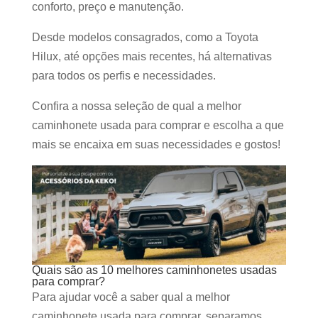
conforto, preço e manutenção.
Desde modelos consagrados, como a Toyota
Hilux, até opções mais recentes, há alternativas
para todos os perfis e necessidades.
Confira a nossa seleção de qual a melhor
caminhonete usada para comprar e escolha a que
mais se encaixa em suas necessidades e gostos!
Quais são as 10 melhores caminhonetes usadas
para comprar?
Para ajudar você a saber qual a melhor
caminhonete usada para comprar, separamos