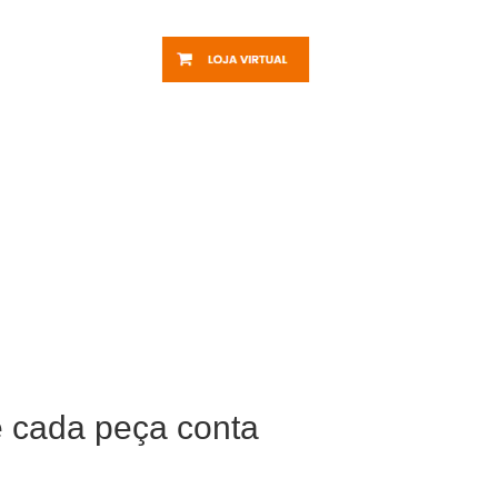
e cada peça conta