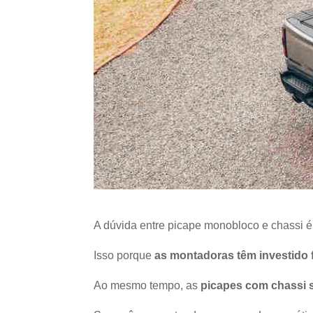
A dúvida entre picape monobloco e chassi 
Isso porque
as montadoras têm investido 
Ao mesmo tempo, as
picapes com chassi 