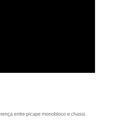
ferença entre picape monobloco e chassi.