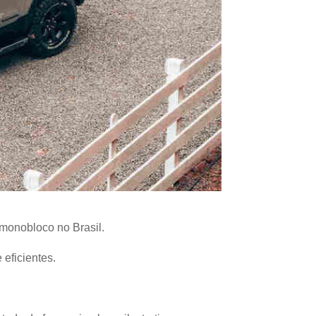
monobloco no Brasil.
 eficientes.