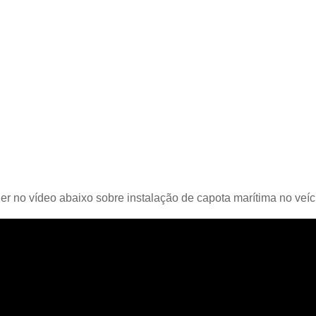
r no vídeo abaixo sobre instalação de capota marítima no veíc