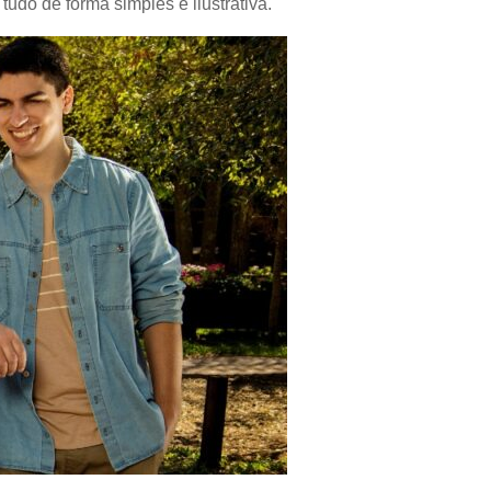
udo de forma simples e ilustrativa.