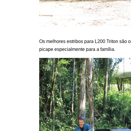
Os melhores estribos para L200 Triton são o
picape especialmente para a família.