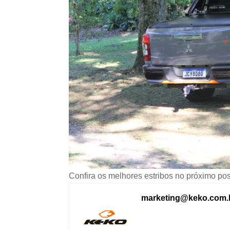
Confira os melhores estribos no próximo pos
marketing@keko.com.