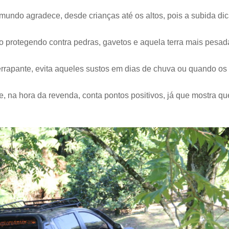
mundo agradece, desde crianças até os altos, pois a subida di
protegendo contra pedras, gavetos e aquela terra mais pesad
rrapante, evita aqueles sustos em dias de chuva ou quando os
, na hora da revenda, conta pontos positivos, já que mostra qu
.