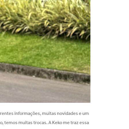
ferentes informações, muitas novidades e um
so, temos muitas trocas. A Keko me traz essa