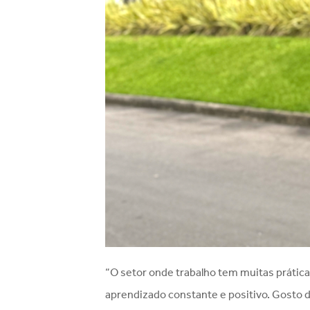
“O setor onde trabalho tem muitas prátic
aprendizado constante e positivo. Gosto d