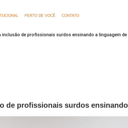
ITUCIONAL
PERTO DE VOCÊ
CONTATO
 inclusão de profissionais surdos ensinando a linguagem de
O
o de profissionais surdos ensinando