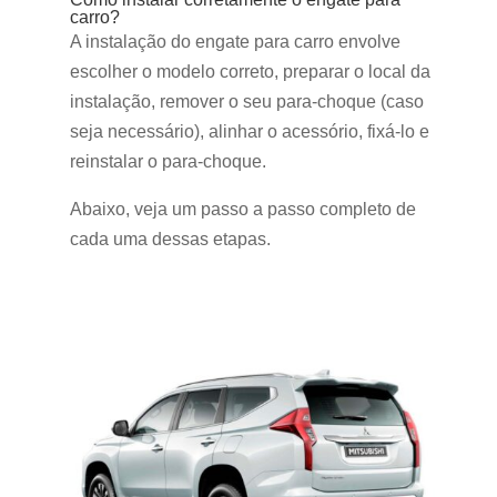
carro?
A instalação do engate para carro envolve
escolher o modelo correto, preparar o local da
instalação, remover o seu para-choque (caso
seja necessário), alinhar o acessório, fixá-lo e
reinstalar o para-choque.
Abaixo, veja um passo a passo completo de
cada uma dessas etapas.