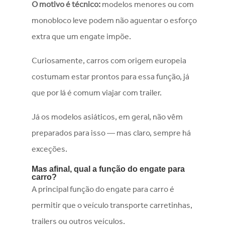
O motivo é técnico:
modelos menores ou com
monobloco leve podem não aguentar o esforço
extra que um engate impõe.
Curiosamente, carros com origem europeia
costumam estar prontos para essa função, já
que por lá é comum viajar com trailer.
Já os modelos asiáticos, em geral, não vêm
preparados para isso — mas claro, sempre há
exceções.
Mas afinal, qual a função do engate para
carro?
A principal função do engate para carro é
permitir que o veículo transporte carretinhas,
trailers ou outros veículos.