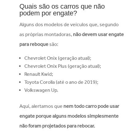
Quais são os carros que não
podem por engate?
Alguns dos modelos de veículos que, segundo
as próprias montadoras,
não devem usar engate
para reboque
são:
Chevrolet Onix (geração atual);
Chevrolet Onix Plus (geração atual);
Renault Kwid;
Toyota Corolla (até o ano de 2019);
Volkswagen Up.
Aqui, alertamos que
nem todo carro pode usar
engate porque alguns modelos simplesmente
não foram projetados para rebocar.