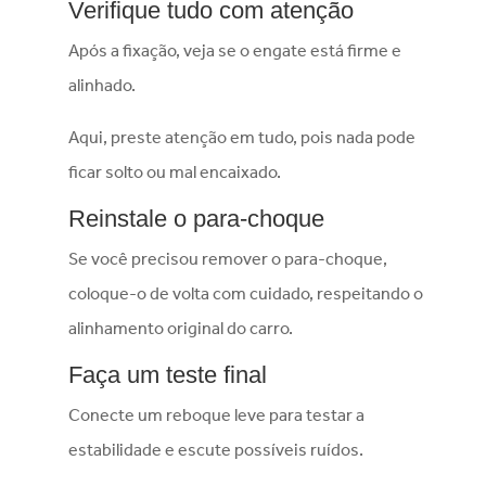
Verifique tudo com atenção
Após a fixação, veja se o engate está firme e
alinhado.
Aqui, preste atenção em tudo, pois nada pode
ficar solto ou mal encaixado.
Reinstale o para-choque
Se você precisou remover o para-choque,
coloque-o de volta com cuidado, respeitando o
alinhamento original do carro.
Faça um teste final
Conecte um reboque leve para testar a
estabilidade e escute possíveis ruídos.