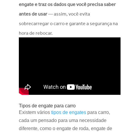
engate e traz os dados que você precisa saber
antes de usar
— assim, você evita
sobrecarregar o carro e garante a segurança na
hora de rebocar.
Tipos de engate para carro
Existem vários
tipos de engates
para carro,
cada um pensado para uma necessidade
diferente, como o engate de roda, engate de