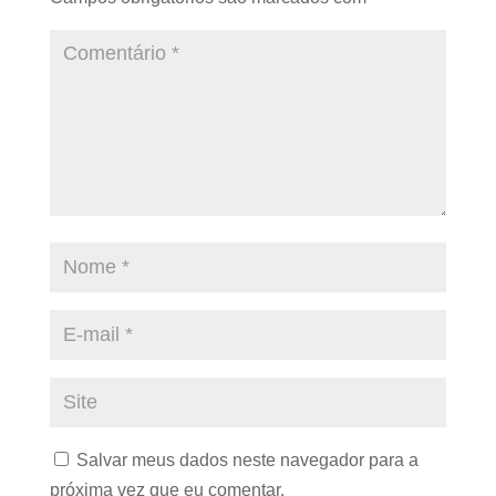
Salvar meus dados neste navegador para a
próxima vez que eu comentar.