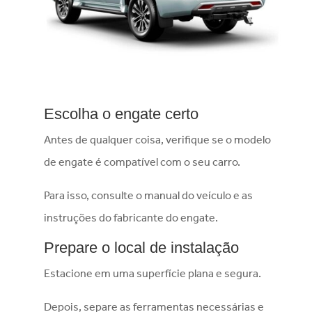
Escolha o engate certo
Antes de qualquer coisa, verifique se o modelo
de engate é compatível com o seu carro.
Para isso, consulte o manual do veículo e as
instruções do fabricante do engate.
Prepare o local de instalação
Estacione em uma superfície plana e segura.
Depois, separe as ferramentas necessárias e