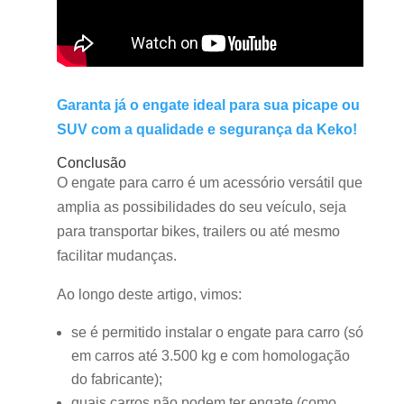
Garanta já o engate ideal para sua picape ou
SUV com a qualidade e segurança da Keko!
Conclusão
O engate para carro é um acessório versátil que
amplia as possibilidades do seu veículo, seja
para transportar bikes, trailers ou até mesmo
facilitar mudanças.
Ao longo deste artigo, vimos:
se é permitido instalar o engate para carro (só
em carros até 3.500 kg e com homologação
do fabricante);
quais carros não podem ter engate (como