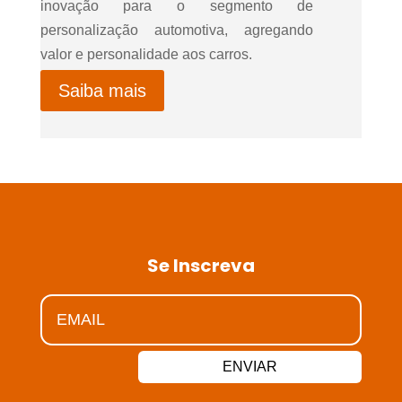
inovação para o segmento de
personalização automotiva, agregando
valor e personalidade aos carros.
Saiba mais
Se Inscreva
ENVIAR