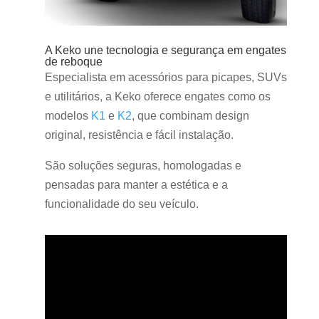
A Keko une tecnologia e segurança em engates
de reboque
Especialista em acessórios para picapes, SUVs
e utilitários, a Keko oferece engates como os
modelos
K1
e
K2
, que combinam design
original, resistência e fácil instalação.
São soluções seguras, homologadas e
pensadas para manter a estética e a
funcionalidade do seu veículo.