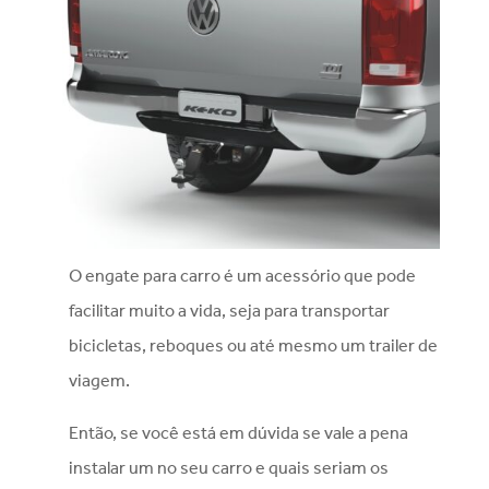
O engate para carro é um acessório que pode
facilitar muito a vida, seja para transportar
bicicletas, reboques ou até mesmo um trailer de
viagem.
Então, se você está em dúvida se vale a pena
instalar um no seu carro e quais seriam os