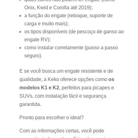
Onix, Kwid e Corolla até 2019);
a função do engate (reboque, suporte de
carga e muito mais);
os tipos disponíveis (de pescoço de ganso ao
engate RV);
como instalar corretamente (passo a passo
seguro).
E se você busca um engate resistente e de
qualidade, a Keko oferece opções como
os
modelos K1 e K2
, perfeitos para picapes e
SUVs, com instalação fácil e segurança
garantida.
Pronto para escolher o ideal?
Com as informações certas, você pode