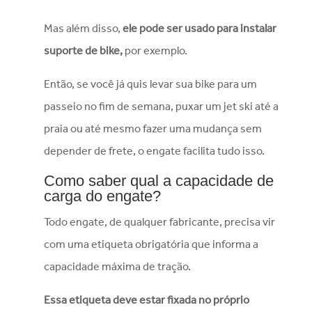
Mas além disso,
ele pode ser usado para instalar
suporte de bike,
por exemplo.
Então, se você já quis levar sua bike para um
passeio no fim de semana, puxar um jet ski até a
praia ou até mesmo fazer uma mudança sem
depender de frete, o engate facilita tudo isso.
Como saber qual a capacidade de
carga do engate?
Todo engate, de qualquer fabricante, precisa vir
com uma etiqueta obrigatória que informa a
capacidade máxima de tração.
Essa etiqueta deve estar fixada no próprio