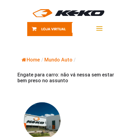
Home
/
Mundo Auto
/
Engate para carro: não vá nessa sem estar
bem preso no assunto