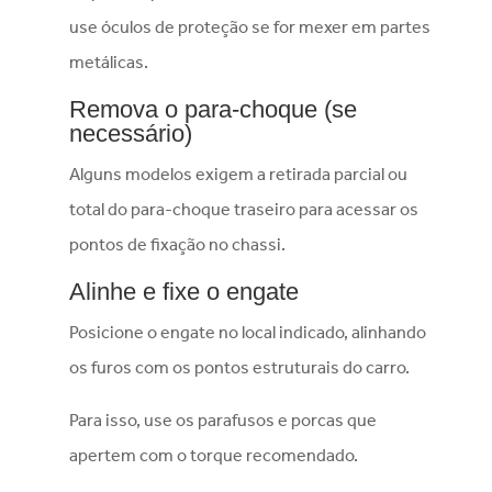
use óculos de proteção se for mexer em partes
metálicas.
Remova o para-choque (se
necessário)
Alguns modelos exigem a retirada parcial ou
total do para-choque traseiro para acessar os
pontos de fixação no chassi.
Alinhe e fixe o engate
Posicione o engate no local indicado, alinhando
os furos com os pontos estruturais do carro.
Para isso, use os parafusos e porcas que
apertem com o torque recomendado.