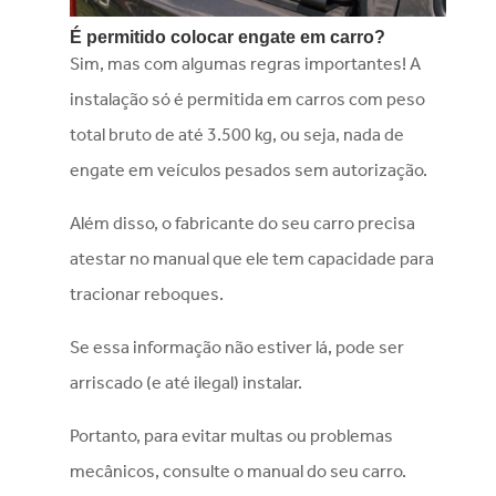
É permitido colocar engate em carro?
Sim, mas com algumas regras importantes! A
instalação só é permitida em carros com peso
total bruto de até 3.500 kg, ou seja, nada de
engate em veículos pesados sem autorização.
Além disso, o fabricante do seu carro precisa
atestar no manual que ele tem capacidade para
tracionar reboques.
Se essa informação não estiver lá, pode ser
arriscado (e até ilegal) instalar.
Portanto, para evitar multas ou problemas
mecânicos, consulte o manual do seu carro.