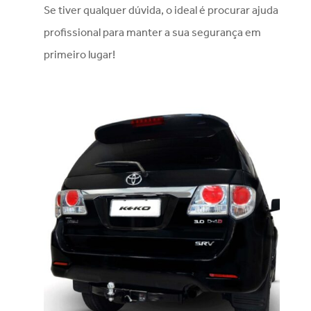
Se tiver qualquer dúvida, o ideal é procurar ajuda
profissional para manter a sua segurança em
primeiro lugar!