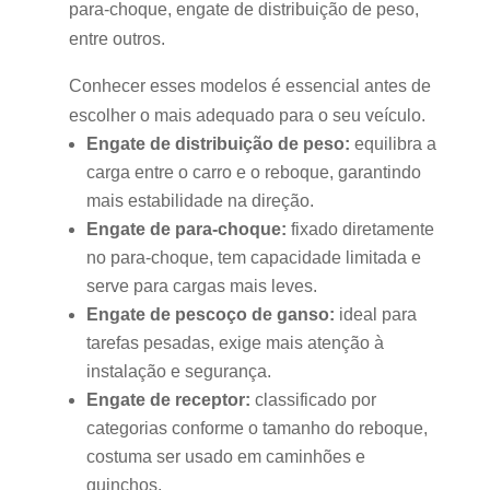
para-choque, engate de distribuição de peso,
entre outros.
Conhecer esses modelos é essencial antes de
escolher o mais adequado para o seu veículo.
Engate de distribuição de peso:
equilibra a
carga entre o carro e o reboque, garantindo
mais estabilidade na direção.
Engate de para-choque:
fixado diretamente
no para-choque, tem capacidade limitada e
serve para cargas mais leves.
Engate de pescoço de ganso:
ideal para
tarefas pesadas, exige mais atenção à
instalação e segurança.
Engate de receptor:
classificado por
categorias conforme o tamanho do reboque,
costuma ser usado em caminhões e
guinchos.