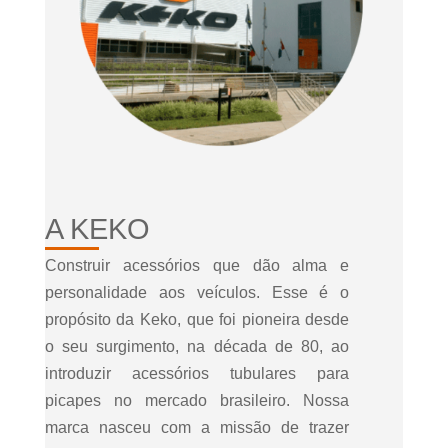
A KEKO
Construir acessórios que dão alma e
personalidade aos veículos. Esse é o
propósito da Keko, que foi pioneira desde
o seu surgimento, na década de 80, ao
introduzir acessórios tubulares para
picapes no mercado brasileiro. Nossa
marca nasceu com a missão de trazer