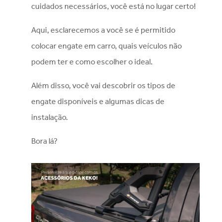
cuidados necessários, você está no lugar certo!
Aqui, esclarecemos a você se é permitido
colocar engate em carro, quais veículos não
podem ter e como escolher o ideal.
Além disso, você vai descobrir os tipos de
engate disponíveis e algumas dicas de
instalação.
Bora lá?