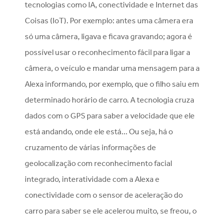
tecnologias como IA, conectividade e Internet das
Coisas (IoT). Por exemplo: antes uma câmera era
só uma câmera, ligava e ficava gravando; agora é
possível usar o reconhecimento fácil para ligar a
câmera, o veículo e mandar uma mensagem para a
Alexa informando, por exemplo, que o filho saiu em
determinado horário de carro. A tecnologia cruza
dados com o GPS para saber a velocidade que ele
está andando, onde ele está… Ou seja, há o
cruzamento de várias informações de
geolocalização com reconhecimento facial
integrado, interatividade com a Alexa e
conectividade com o sensor de aceleração do
carro para saber se ele acelerou muito, se freou, o