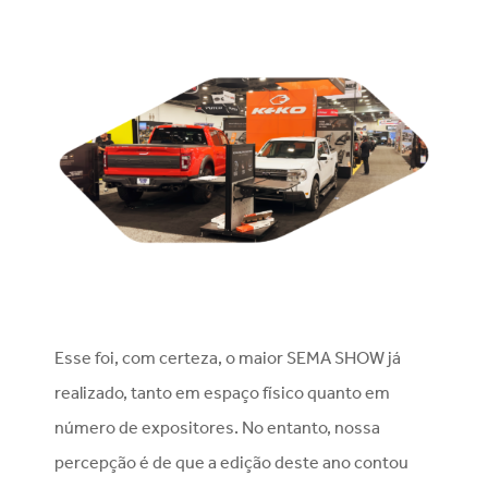
Esse foi, com certeza, o maior SEMA SHOW já
realizado, tanto em espaço físico quanto em
número de expositores. No entanto, nossa
percepção é de que a edição deste ano contou