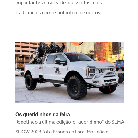
impactantes na área de acessórios mais
tradicionais como santantônio e outros.
Os queridinhos da feira
Repetindo a última edição, o “queridinho” do SEMA
SHOW 2023 foi o Bronco da Ford. Mas não o