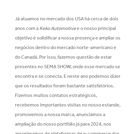
Já atuamos no mercado dos USA há cerca de dois
anos com a
Keko Automotive
e o nosso principal
objetivo é solidificar a nossa presença e ampliar os
negócios dentro do mercado norte-americano e
do Canadá. Por isso, fazemos questão de estar
presentes no SEMA SHOW, onde esse mercado se
encontra e se conecta. E neste ano podemos dizer
que os resultados foram bastante satisfatórios.
Fizemos muitos contatos estratégicos,
recebemos importantes visitas no nosso estande,
promovemos a nossa marca, anunciamos a
ampliação do nosso portfólio já para 2024, nos
aproximamos de plataformas de e-commerce dos