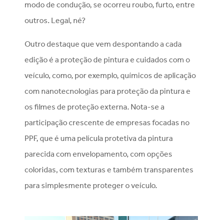
modo de condução, se ocorreu roubo, furto, entre
outros. Legal, né?
Outro destaque que vem despontando a cada
edição é a proteção de pintura e cuidados com o
veículo, como, por exemplo, químicos de aplicação
com nanotecnologias para proteção da pintura e
os filmes de proteção externa. Nota-se a
participação crescente de empresas focadas no
PPF, que é uma película protetiva da pintura
parecida com envelopamento, com opções
coloridas, com texturas e também transparentes
para simplesmente proteger o veículo.