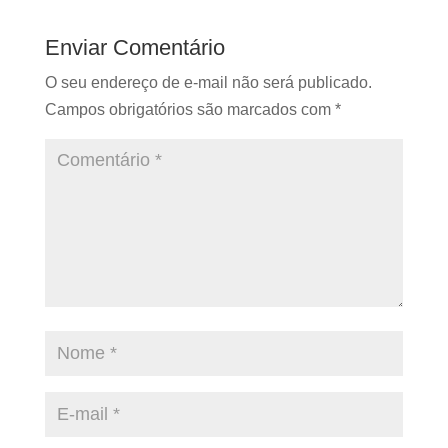
Enviar Comentário
O seu endereço de e-mail não será publicado.
Campos obrigatórios são marcados com
*