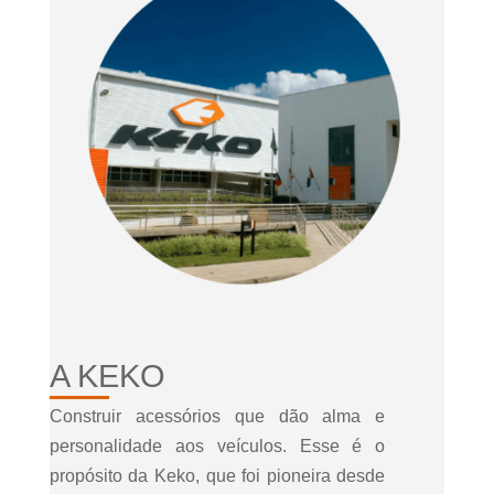
A KEKO
Construir acessórios que dão alma e
personalidade aos veículos. Esse é o
propósito da Keko, que foi pioneira desde