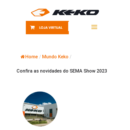
Home
/
Mundo Keko
/
Confira as novidades do SEMA Show 2023