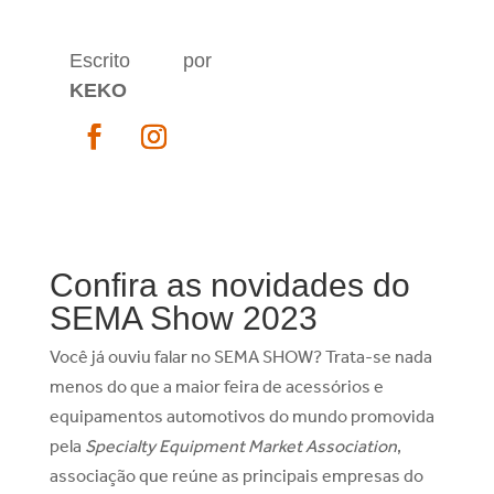
Escrito por
KEKO
Confira as novidades do
SEMA Show 2023
Você já ouviu falar no SEMA SHOW? Trata-se nada
menos do que a maior feira de acessórios e
equipamentos automotivos do mundo promovida
pela
Specialty Equipment Market Association
,
associação que reúne as principais empresas do