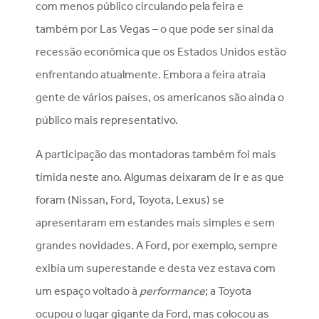
com menos público circulando pela feira e
também por Las Vegas – o que pode ser sinal da
recessão econômica que os Estados Unidos estão
enfrentando atualmente. Embora a feira atraia
gente de vários países, os americanos são ainda o
público mais representativo.
A participação das montadoras também foi mais
tímida neste ano. Algumas deixaram de ir e as que
foram (Nissan, Ford, Toyota, Lexus) se
apresentaram em estandes mais simples e sem
grandes novidades. A Ford, por exemplo, sempre
exibia um superestande e desta vez estava com
um espaço voltado à
performance
; a Toyota
ocupou o lugar gigante da Ford, mas colocou as