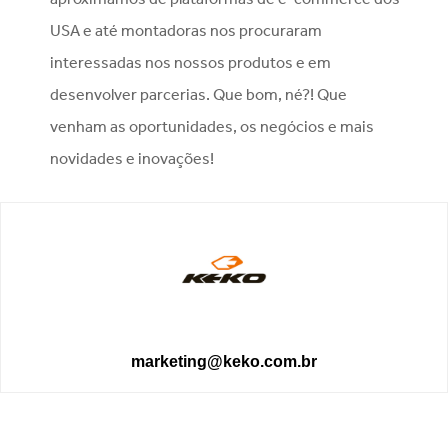
USA e até montadoras nos procuraram
interessadas nos nossos produtos e em
desenvolver parcerias. Que bom, né?! Que
venham as oportunidades, os negócios e mais
novidades e inovações!
marketing@keko.com.br