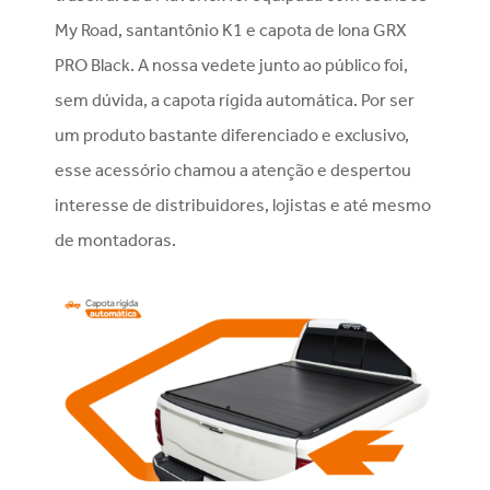
My Road, santantônio K1 e capota de lona GRX
PRO Black. A nossa vedete junto ao público foi,
sem dúvida, a capota rígida automática. Por ser
um produto bastante diferenciado e exclusivo,
esse acessório chamou a atenção e despertou
interesse de distribuidores, lojistas e até mesmo
de montadoras.