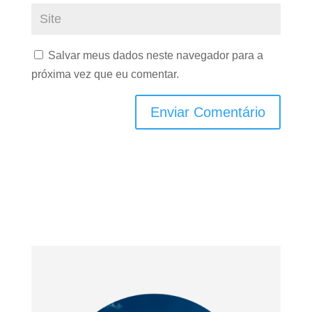
Salvar meus dados neste navegador para a
próxima vez que eu comentar.