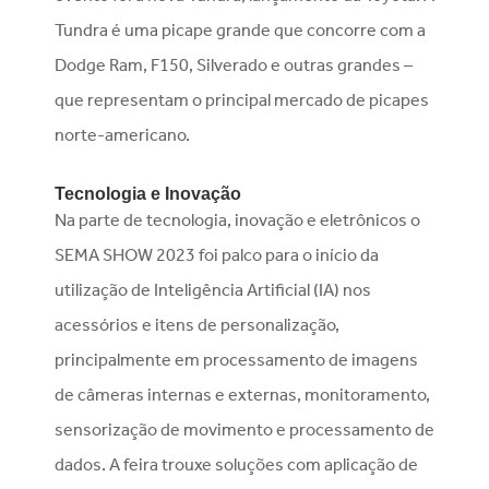
Tundra é uma picape grande que concorre com a
Dodge Ram, F150, Silverado e outras grandes –
que representam o principal mercado de picapes
norte-americano.
Tecnologia e Inovação
Na parte de tecnologia, inovação e eletrônicos o
SEMA SHOW 2023 foi palco para o início da
utilização de Inteligência Artificial (IA) nos
acessórios e itens de personalização,
principalmente em processamento de imagens
de câmeras internas e externas, monitoramento,
sensorização de movimento e processamento de
dados. A feira trouxe soluções com aplicação de