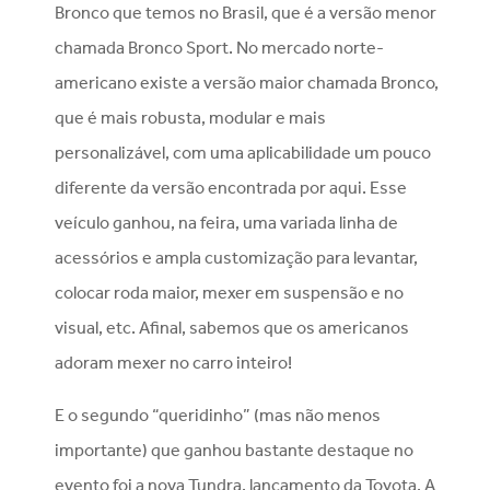
Bronco que temos no Brasil, que é a versão menor
chamada Bronco Sport. No mercado norte-
americano existe a versão maior chamada Bronco,
que é mais robusta, modular e mais
personalizável, com uma aplicabilidade um pouco
diferente da versão encontrada por aqui. Esse
veículo ganhou, na feira, uma variada linha de
acessórios e ampla customização para levantar,
colocar roda maior, mexer em suspensão e no
visual, etc. Afinal, sabemos que os americanos
adoram mexer no carro inteiro!
E o segundo “queridinho” (mas não menos
importante) que ganhou bastante destaque no
evento foi a nova Tundra, lançamento da Toyota. A