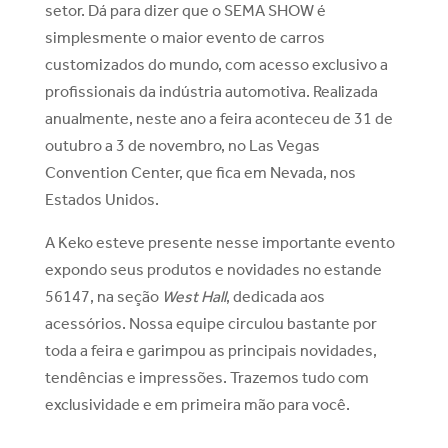
setor. Dá para dizer que o SEMA SHOW é
simplesmente o maior evento de carros
customizados do mundo, com acesso exclusivo a
profissionais da indústria automotiva. Realizada
anualmente, neste ano a feira aconteceu de 31 de
outubro a 3 de novembro, no Las Vegas
Convention Center, que fica em Nevada, nos
Estados Unidos.
A Keko esteve presente nesse importante evento
expondo seus produtos e novidades no estande
56147, na seção
West Hall
, dedicada aos
acessórios. Nossa equipe circulou bastante por
toda a feira e garimpou as principais novidades,
tendências e impressões. Trazemos tudo com
exclusividade e em primeira mão para você.