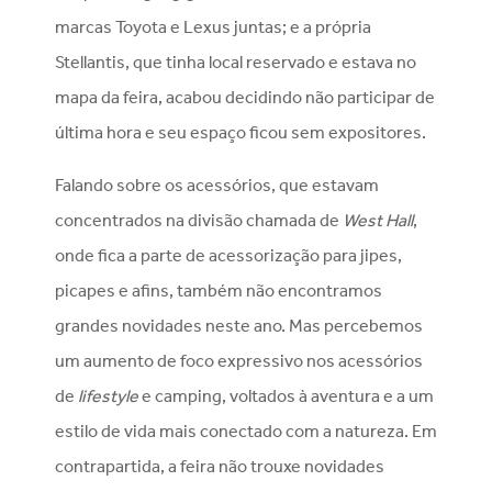
marcas Toyota e Lexus juntas; e a própria
Stellantis, que tinha local reservado e estava no
mapa da feira, acabou decidindo não participar de
última hora e seu espaço ficou sem expositores.
Falando sobre os acessórios, que estavam
concentrados na divisão chamada de
West Hall
,
onde fica a parte de acessorização para jipes,
picapes e afins, também não encontramos
grandes novidades neste ano. Mas percebemos
um aumento de foco expressivo nos acessórios
de
lifestyle
e camping, voltados à aventura e a um
estilo de vida mais conectado com a natureza. Em
contrapartida, a feira não trouxe novidades