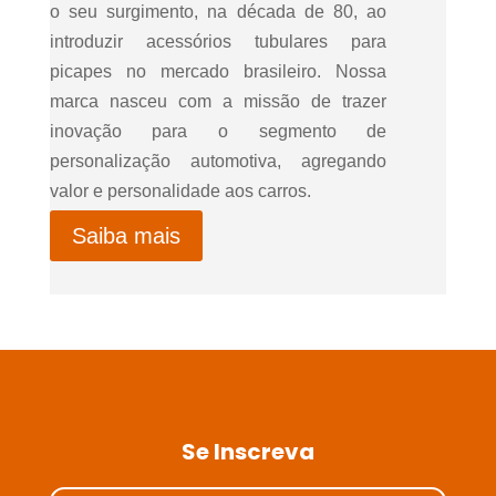
o seu surgimento, na década de 80, ao
introduzir acessórios tubulares para
picapes no mercado brasileiro. Nossa
marca nasceu com a missão de trazer
inovação para o segmento de
personalização automotiva, agregando
valor e personalidade aos carros.
Saiba mais
Se Inscreva