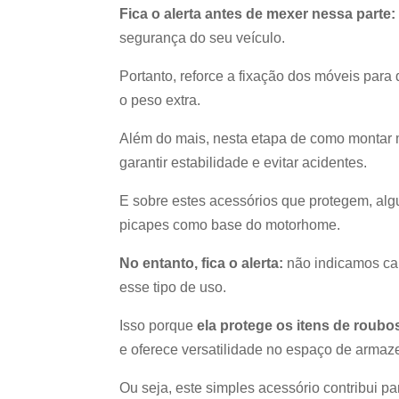
Fica o alerta antes de mexer nessa parte
segurança do seu veículo.
Portanto, reforce a fixação dos móveis para
o peso extra.
Além do mais, nesta etapa de como montar
garantir estabilidade e evitar acidentes.
E sobre estes acessórios que protegem, al
picapes como base do motorhome.
No entanto, fica o alerta:
não indicamos car
esse tipo de uso.
Isso porque
ela protege os itens de roubos
e oferece versatilidade no espaço de arma
Ou seja, este simples acessório contribui p