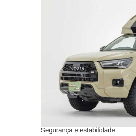
Segurança e estabilidade