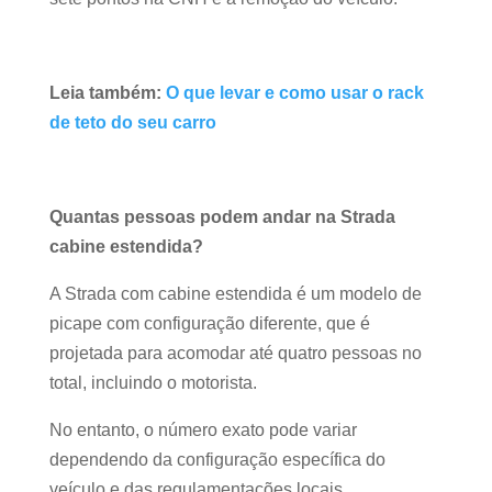
Leia também:
O que levar e como usar o rack
de teto do seu carro
Quantas pessoas podem andar na Strada
cabine estendida?
A Strada com cabine estendida é um modelo de
picape com configuração diferente, que é
projetada para acomodar até quatro pessoas no
total, incluindo o motorista.
No entanto, o número exato pode variar
dependendo da configuração específica do
veículo e das regulamentações locais.