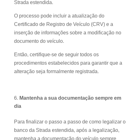
Strada estendida.
O processo pode incluir a atualização do
Certificado de Registro de Veículo (CRV) e a
inserção de informações sobre a modificação no
documento do veículo.
Então, certifique-se de seguir todos os
procedimentos estabelecidos para garantir que a
alteração seja formalmente registrada.
Mantenha a sua documentação sempre em
dia
Para finalizar o passo a passo de como legalizar o
banco da Strada estendida, após a legalização,
mantenha a documentação do veículo sempre