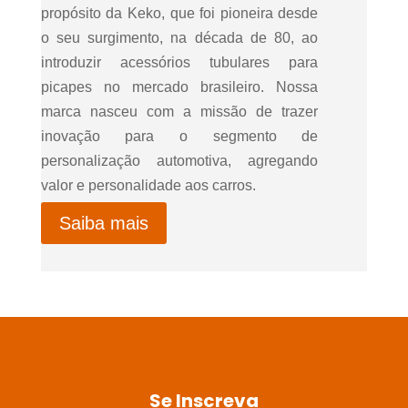
propósito da Keko, que foi pioneira desde
o seu surgimento, na década de 80, ao
introduzir acessórios tubulares para
picapes no mercado brasileiro. Nossa
marca nasceu com a missão de trazer
inovação para o segmento de
personalização automotiva, agregando
valor e personalidade aos carros.
Saiba mais
Se Inscreva