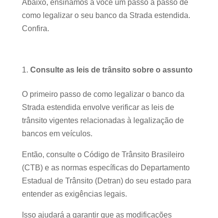
Abaixo, ensinamos a você um passo a passo de
como legalizar o seu banco da Strada estendida.
Confira.
Consulte as leis de trânsito sobre o assunto
O primeiro passo de como legalizar o banco da
Strada estendida envolve verificar as leis de
trânsito vigentes relacionadas à legalização de
bancos em veículos.
Então, consulte o Código de Trânsito Brasileiro
(CTB) e as normas específicas do Departamento
Estadual de Trânsito (Detran) do seu estado para
entender as exigências legais.
Isso ajudará a garantir que as modificações