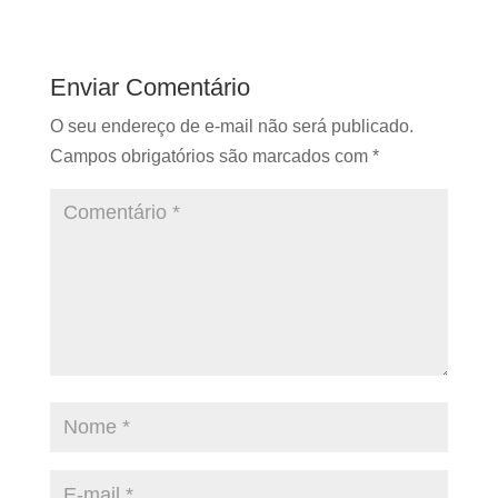
Enviar Comentário
O seu endereço de e-mail não será publicado.
Campos obrigatórios são marcados com
*