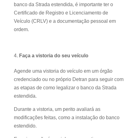
banco da Strada estendida, é importante ter o
Certificado de Registro e Licenciamento de
Veículo (CRLV) e a documentação pessoal em
ordem.
Faça a vistoria do seu veículo
Agende uma vistoria do veículo em um órgão
credenciado ou no próprio Detran para seguir com
as etapas de como legalizar o banco da Strada
estendida.
Durante a vistoria, um perito avaliará as
modificações feitas, como a instalação do banco
estendido.