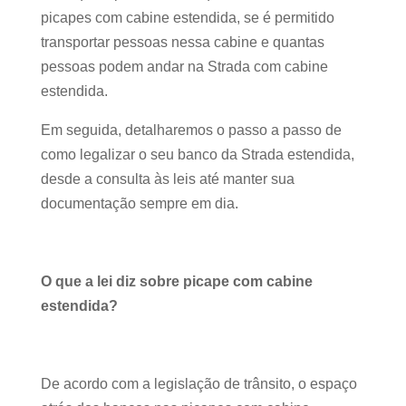
picapes com cabine estendida, se é permitido
transportar pessoas nessa cabine e quantas
pessoas podem andar na Strada com cabine
estendida.
Em seguida, detalharemos o passo a passo de
como legalizar o seu banco da Strada estendida,
desde a consulta às leis até manter sua
documentação sempre em dia.
O que a lei diz sobre picape com cabine
estendida?
De acordo com a legislação de trânsito, o espaço