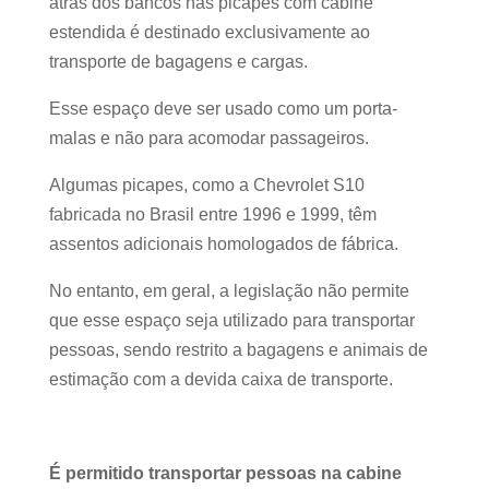
atrás dos bancos nas picapes com cabine
estendida é destinado exclusivamente ao
transporte de bagagens e cargas.
Esse espaço deve ser usado como um porta-
malas e não para acomodar passageiros.
Algumas picapes, como a Chevrolet S10
fabricada no Brasil entre 1996 e 1999, têm
assentos adicionais homologados de fábrica.
No entanto, em geral, a legislação não permite
que esse espaço seja utilizado para transportar
pessoas, sendo restrito a bagagens e animais de
estimação com a devida caixa de transporte.
É permitido transportar pessoas na cabine