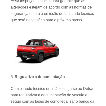
Essa inspeção é crucial para garantir que as
alterações estejam de acordo com as normas de
segurança e para a emissão de um laudo técnico,
que será necessário para o próximo passo.
Regularize a documentação
Com o laudo técnico em mãos, dirija-se ao Detran
para regularizar a documentação do veículo e
seguir com as fases de como legalizar o banco da