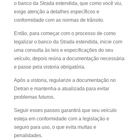
o banco da Strada estendida, que como você viu,
exige atenção a detalhes específicos e
conformidade com as normas de trânsito.
Então, para começar com o processo de como
legalizar o banco da Strada estendida, inicie com
uma consulta às leis e especificações do seu
veículo, depois reúna a documentação necessária
e passe pela vistoria obrigatória.
Após a vistoria, regularize a documentação no
Detran e mantenha-a atualizada para evitar
problemas futuros.
Seguir esses passos garantirá que seu veículo
esteja em conformidade com a legislação e
seguro para uso, o que evita multas e
penalidades.