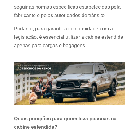
seguir as normas específicas estabelecidas pela
fabricante e pelas autoridades de trânsito
Portanto, para garantir a conformidade com a
legislação, é essencial utilizar a cabine estendida
apenas para cargas e bagagens.
Quais punições para quem leva pessoas na
cabine estendida?