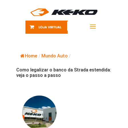
Home
/
Mundo Auto
/
Como legalizar o banco da Strada estendida:
veja o passo a passo