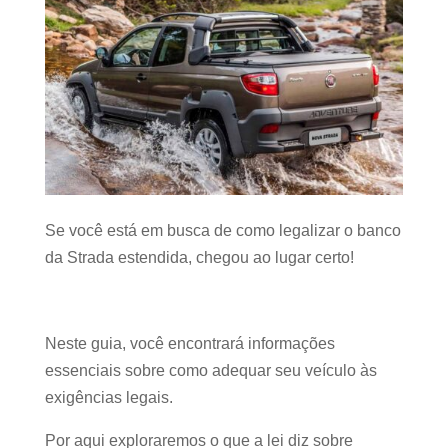
Se você está em busca de como legalizar o banco
da Strada estendida, chegou ao lugar certo!
Neste guia, você encontrará informações
essenciais sobre como adequar seu veículo às
exigências legais.
Por aqui exploraremos o que a lei diz sobre