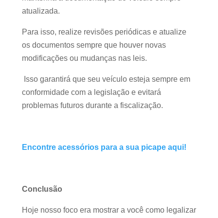
atualizada.
Para isso, realize revisões periódicas e atualize
os documentos sempre que houver novas
modificações ou mudanças nas leis.
Isso garantirá que seu veículo esteja sempre em
conformidade com a legislação e evitará
problemas futuros durante a fiscalização.
Encontre acessórios para a sua picape aqui!
Conclusão
Hoje nosso foco era mostrar a você como legalizar