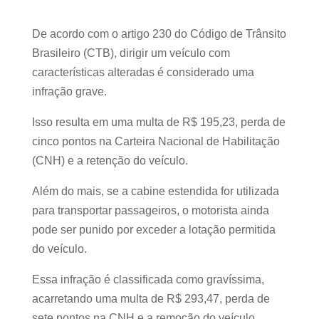
De acordo com o artigo 230 do Código de Trânsito
Brasileiro (CTB), dirigir um veículo com
características alteradas é considerado uma
infração grave.
Isso resulta em uma multa de R$ 195,23, perda de
cinco pontos na Carteira Nacional de Habilitação
(CNH) e a retenção do veículo.
Além do mais, se a cabine estendida for utilizada
para transportar passageiros, o motorista ainda
pode ser punido por exceder a lotação permitida
do veículo.
Essa infração é classificada como gravíssima,
acarretando uma multa de R$ 293,47, perda de
sete pontos na CNH e a remoção do veículo.