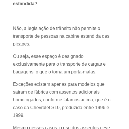
estendida?
Não, a legislação de trânsito não permite o
transporte de pessoas na cabine estendida das
picapes.
Ou seja, esse espaço é designado
exclusivamente para o transporte de cargas e
bagagens, o que o torna um porta-malas.
Exceções existem apenas para modelos que
saíram de fábrica com assentos adicionais
homologados, conforme falamos acima, que é o
caso da Chevrolet S10, produzida entre 1996 e
1999.
Mesmo nesses casos, o uso dos assentos deve