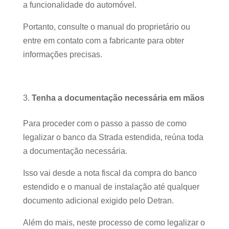
a funcionalidade do automóvel.
Portanto, consulte o manual do proprietário ou
entre em contato com a fabricante para obter
informações precisas.
Tenha a documentação necessária em mãos
Para proceder com o passo a passo de como
legalizar o banco da Strada estendida, reúna toda
a documentação necessária.
Isso vai desde a nota fiscal da compra do banco
estendido e o manual de instalação até qualquer
documento adicional exigido pelo Detran.
Além do mais, neste processo de como legalizar o