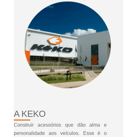
A KEKO
Construir acessórios que dão alma e
personalidade aos veículos. Esse é o