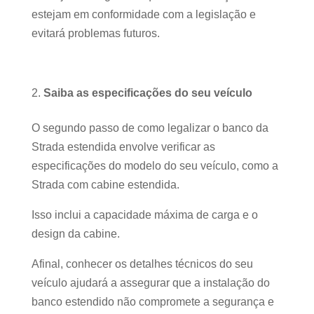
estejam em conformidade com a legislação e
evitará problemas futuros.
Saiba as especificações do seu veículo
O segundo passo de como legalizar o banco da
Strada estendida envolve verificar as
especificações do modelo do seu veículo, como a
Strada com cabine estendida.
Isso inclui a capacidade máxima de carga e o
design da cabine.
Afinal, conhecer os detalhes técnicos do seu
veículo ajudará a assegurar que a instalação do
banco estendido não compromete a segurança e