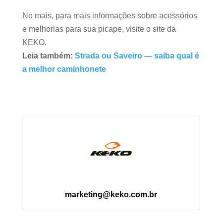
No mais, para mais informações sobre acessórios
e melhorias para sua picape, visite o site da
KEKO.
Leia também:
Strada ou Saveiro — saiba qual é
a melhor caminhonete
marketing@keko.com.br