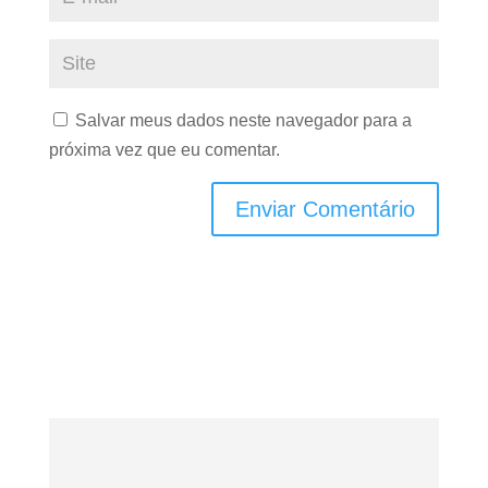
Salvar meus dados neste navegador para a
próxima vez que eu comentar.