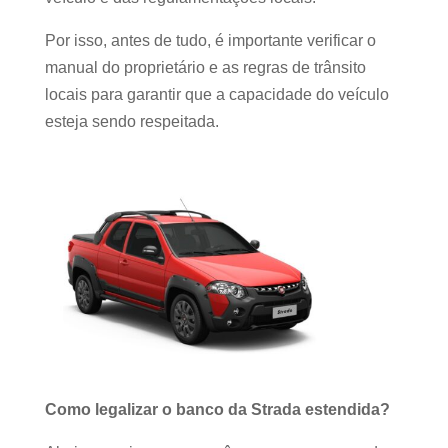
Por isso, antes de tudo, é importante verificar o
manual do proprietário e as regras de trânsito
locais para garantir que a capacidade do veículo
esteja sendo respeitada.
Como legalizar o banco da Strada estendida?