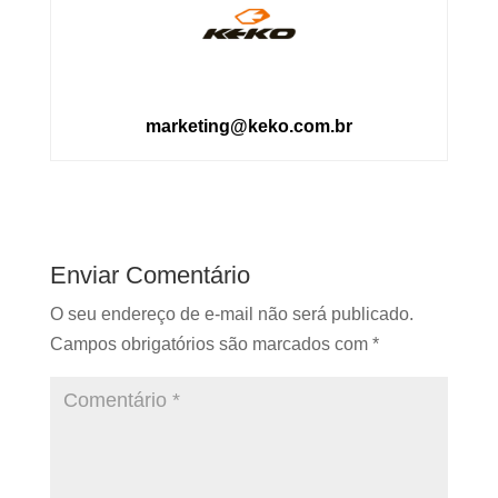
marketing@keko.com.br
Enviar Comentário
O seu endereço de e-mail não será publicado.
Campos obrigatórios são marcados com
*