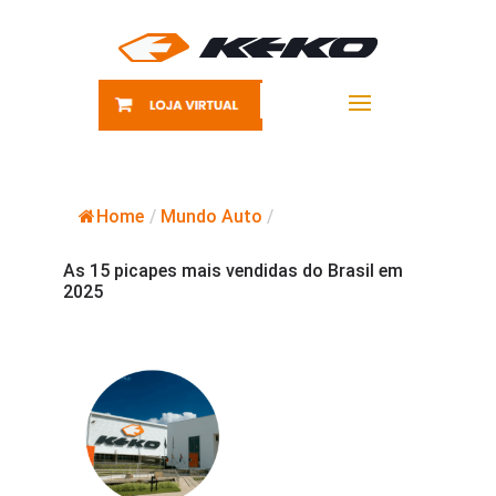
Home
/
Mundo Auto
/
As 15 picapes mais vendidas do Brasil em
2025