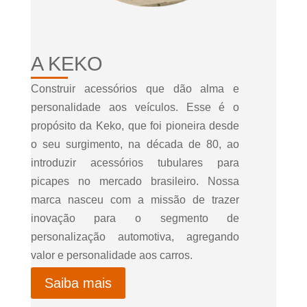
A KEKO
Construir acessórios que dão alma e
personalidade aos veículos. Esse é o
propósito da Keko, que foi pioneira desde
o seu surgimento, na década de 80, ao
introduzir acessórios tubulares para
picapes no mercado brasileiro. Nossa
marca nasceu com a missão de trazer
inovação para o segmento de
personalização automotiva, agregando
valor e personalidade aos carros.
Saiba mais