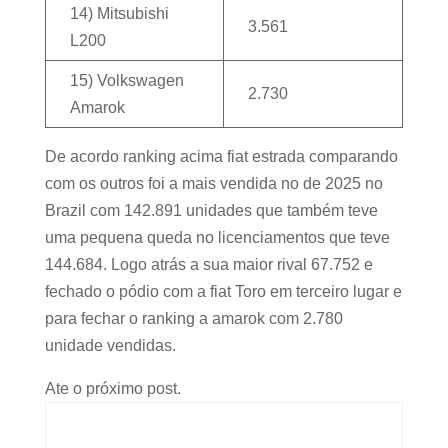
14) Mitsubishi
3.561
L200
15) Volkswagen
2.730
Amarok
De acordo ranking acima fiat estrada comparando
com os outros foi a mais vendida no de 2025 no
Brazil com 142.891 unidades que também teve
uma pequena queda no licenciamentos que teve
144.684. Logo atrás a sua maior rival 67.752 e
fechado o pódio com a fiat Toro em terceiro lugar e
para fechar o ranking a amarok com 2.780
unidade vendidas.
Ate o próximo post.