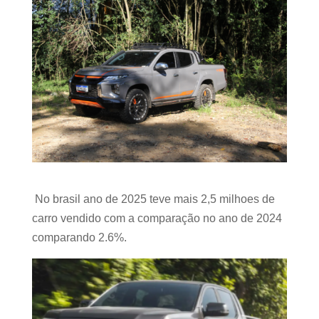
No brasil ano de 2025 teve mais 2,5 milhoes de
carro vendido com a comparação no ano de 2024
comparando 2.6%.