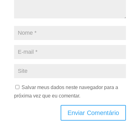
Salvar meus dados neste navegador para a
próxima vez que eu comentar.