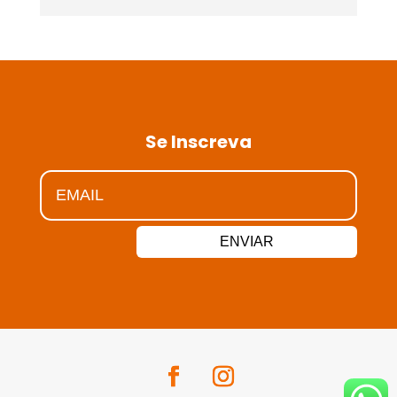
Se Inscreva
ENVIAR