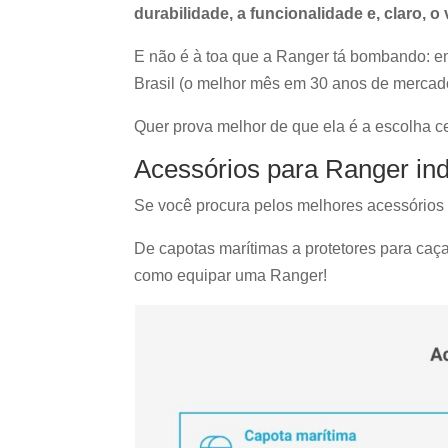
durabilidade, a funcionalidade e, claro, o 
E não é à toa que a Ranger tá bombando: 
Brasil (o melhor mês em 30 anos de mercad
Quer prova melhor de que ela é a escolha cert
Acessórios para Ranger in
Se você procura pelos melhores acessórios 
De capotas marítimas a protetores para caç
como equipar uma Ranger!