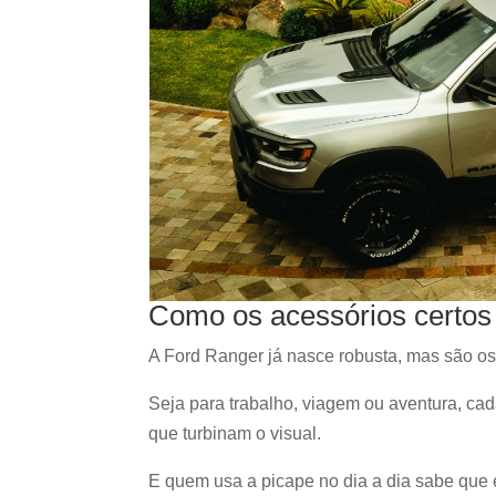
Como os acessórios certos
A Ford Ranger já nasce robusta, mas são os
Seja para trabalho, viagem ou aventura, cad
que turbinam o visual.
E quem usa a picape no dia a dia sabe que 