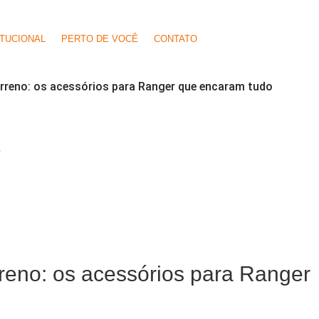
ITUCIONAL
PERTO DE VOCÊ
CONTATO
erreno: os acessórios para Ranger que encaram tudo
O
rreno: os acessórios para Ranger