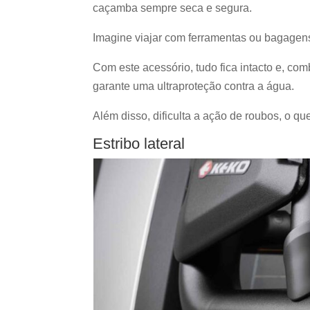
caçamba sempre seca e segura.
Imagine viajar com ferramentas ou bagagen
Com este acessório, tudo fica intacto e, c
garante uma ultraproteção contra a água.
Além disso, dificulta a ação de roubos, o qu
Estribo lateral