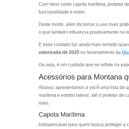
Com itens como capota marítima, protetor 
funcionalidade e estilo.
Deste modo, além de tornar o uso mais práti
o que também influencia positivamente na 
E esse cuidado faz ainda mais sentido qua
valorizada de 2025
no levantamento da
Qu
Ou seja, é um cuidado que se reflete na exp
Acessórios para Montana q
Abaixo, apresentamos a você uma lista de 
marítima e estribo lateral, até o protetor de
mais.
Capota Marítima
Indispensável para quem busca proteger a ca