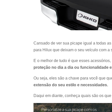
Cansado de ver sua picape igual a todas as
para Hilux que deixam o seu veículo com a 
E o melhor de tudo é que esses acessórios,
proteção no dia a dia ou funcionalidade e
Ou seja, eles são a chave para você que que
extensão do seu estilo e necessidades.
Daqui em diante, conheça quais são os que 