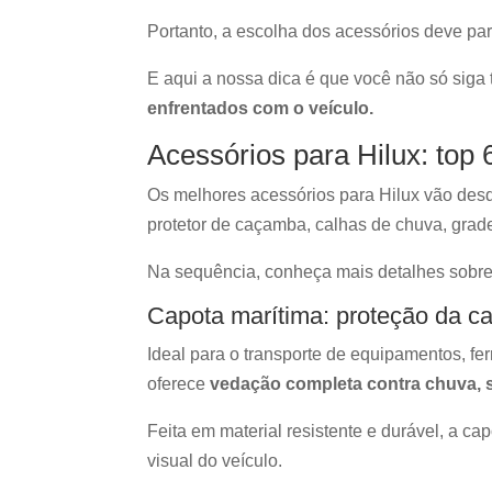
Portanto, a escolha dos acessórios deve par
E aqui a nossa dica é que você não só siga
enfrentados com o veículo.
Acessórios para Hilux: top
Os melhores acessórios para Hilux vão desde 
protetor de caçamba, calhas de chuva, grade f
Na sequência, conheça mais detalhes sobre
Capota marítima: proteção da c
Ideal para o transporte de equipamentos, f
oferece
vedação completa contra chuva, s
Feita em material resistente e durável, a ca
visual do veículo.