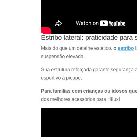
Estribo lateral: praticidade para 
Mais do que um detalhe estético,
o
estribo
l
suspensão elevada.
Sua estrutura reforçada garante segurança 
esportivo à picape.
Para famílias com crianças ou idosos que
dos melhores acessórios para Hilux!