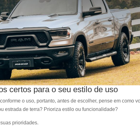
s certos para o seu estilo de uso
 conforme o uso, portanto, antes de escolher, pense em como v
ou estrada de terra? Prioriza estilo ou funcionalidade?
suas prioridades.