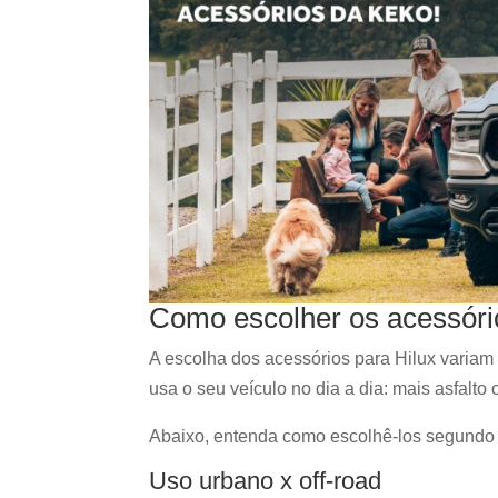
Como escolher os acessório
A escolha dos acessórios para Hilux variam
usa o seu veículo no dia a dia: mais asfalto 
Abaixo, entenda como escolhê-los segundo 
Uso urbano x off-road