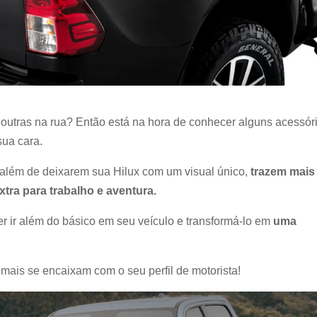
 outras na rua? Então está na hora de conhecer alguns acessór
sua cara.
 além de deixarem sua Hilux com um visual único,
trazem mais
xtra para trabalho e aventura.
r ir além do básico em seu veículo e transformá-lo em
uma
mais se encaixam com o seu perfil de motorista!