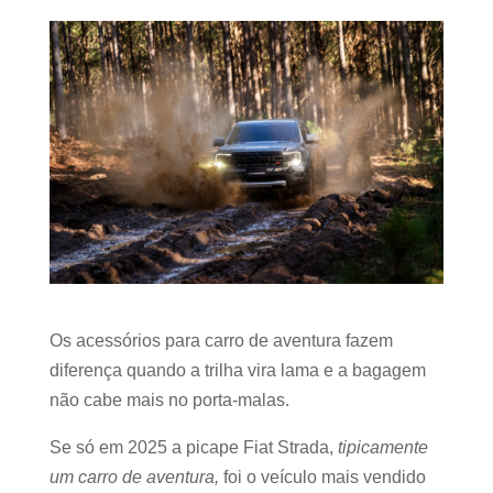
Os acessórios para carro de aventura fazem
diferença quando a trilha vira lama e a bagagem
não cabe mais no porta-malas.
Se só em 2025 a picape Fiat Strada,
tipicamente
um carro de aventura,
foi o veículo mais vendido