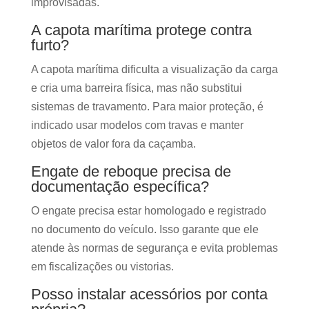
improvisadas.
A capota marítima protege contra
furto?
A capota marítima dificulta a visualização da carga
e cria uma barreira física, mas não substitui
sistemas de travamento. Para maior proteção, é
indicado usar modelos com travas e manter
objetos de valor fora da caçamba.
Engate de reboque precisa de
documentação específica?
O engate precisa estar homologado e registrado
no documento do veículo. Isso garante que ele
atende às normas de segurança e evita problemas
em fiscalizações ou vistorias.
Posso instalar acessórios por conta