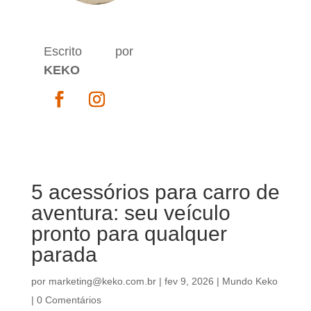
Escrito por
KEKO
5 acessórios para carro de
aventura: seu veículo
pronto para qualquer
parada
por
marketing@keko.com.br
|
fev 9, 2026
|
Mundo Keko
|
0 Comentários