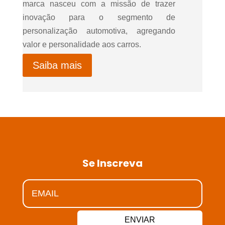
marca nasceu com a missão de trazer
inovação para o segmento de
personalização automotiva, agregando
valor e personalidade aos carros.
Saiba mais
Se Inscreva
ENVIAR