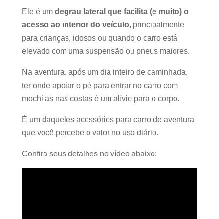
Ele é um
degrau lateral que facilita (e muito) o
acesso ao interior do veículo,
principalmente
para crianças, idosos ou quando o carro está
elevado com uma suspensão ou pneus maiores.
Na aventura, após um dia inteiro de caminhada,
ter onde apoiar o pé para entrar no carro com
mochilas nas costas é um alívio para o corpo.
É um daqueles acessórios para carro de aventura
que você percebe o valor no uso diário.
Confira seus detalhes no vídeo abaixo: