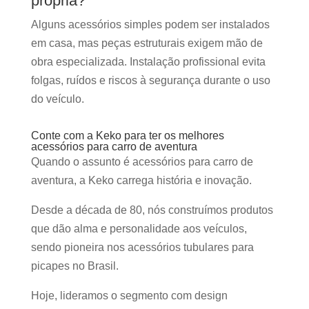
própria?
Alguns acessórios simples podem ser instalados
em casa, mas peças estruturais exigem mão de
obra especializada. Instalação profissional evita
folgas, ruídos e riscos à segurança durante o uso
do veículo.
Conte com a Keko para ter os melhores
acessórios para carro de aventura
Quando o assunto é acessórios para carro de
aventura, a Keko carrega história e inovação.
Desde a década de 80, nós construímos produtos
que dão alma e personalidade aos veículos,
sendo pioneira nos acessórios tubulares para
picapes no Brasil.
Hoje, lideramos o segmento com design