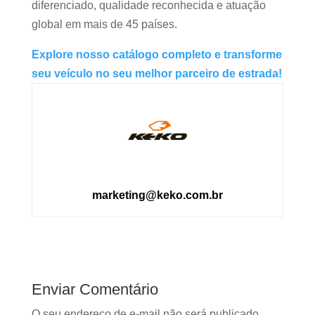
diferenciado, qualidade reconhecida e atuação
global em mais de 45 países.
Explore nosso catálogo completo e transforme
seu veículo no seu melhor parceiro de estrada!
marketing@keko.com.br
Enviar Comentário
O seu endereço de e-mail não será publicado.