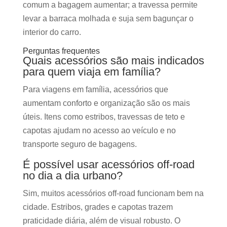
comum a bagagem aumentar; a travessa permite
levar a barraca molhada e suja sem bagunçar o
interior do carro.
Perguntas frequentes
Quais acessórios são mais indicados
para quem viaja em família?
Para viagens em família, acessórios que
aumentam conforto e organização são os mais
úteis. Itens como estribos, travessas de teto e
capotas ajudam no acesso ao veículo e no
transporte seguro de bagagens.
É possível usar acessórios off-road
no dia a dia urbano?
Sim, muitos acessórios off-road funcionam bem na
cidade. Estribos, grades e capotas trazem
praticidade diária, além de visual robusto. O