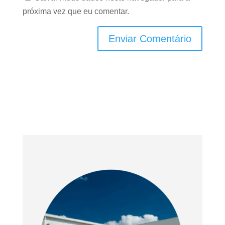
próxima vez que eu comentar.