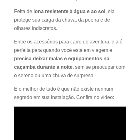
Feita de
lona resistente à água e ao sol,
ela
protege sua carga da chuva, da poeira e de
olhares indiscretos.
Entre os acessórios para carro de aventura, ela é
perfeita para quando você está em viagem e
precisa deixar malas e equipamentos na
caçamba durante a noite,
sem se preocupar com
o sereno ou uma chuva de surpresa.
E o melhor de tudo é que não existe nenhum
segredo em sua instalação. Confira no vídeo: