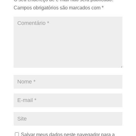
Campos obrigatórios são marcados com
*
Salvar meus dados neste navegador para a