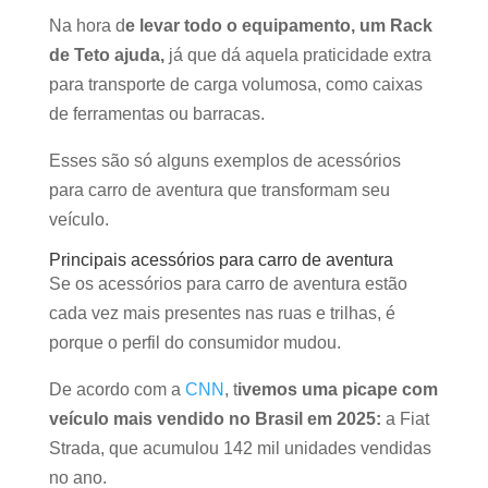
Na hora d
e levar todo o equipamento, um Rack
de Teto ajuda,
já que dá aquela praticidade extra
para transporte de carga volumosa, como caixas
de ferramentas ou barracas.
Esses são só alguns exemplos de acessórios
para carro de aventura que transformam seu
veículo.
Principais acessórios para carro de aventura
Se os acessórios para carro de aventura estão
cada vez mais presentes nas ruas e trilhas, é
porque o perfil do consumidor mudou.
De acordo com a
CNN
, t
ivemos uma picape com
veículo mais vendido no Brasil em 2025:
a Fiat
Strada, que acumulou 142 mil unidades vendidas
no ano.