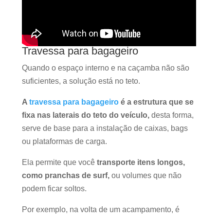
Travessa para bagageiro
Quando o espaço interno e na caçamba não são
suficientes, a solução está no teto.
A
travessa para bagageiro
é a estrutura que se
fixa nas laterais do teto do veículo,
desta forma,
serve de base para a instalação de caixas, bags
ou plataformas de carga.
Ela permite que você
transporte itens longos,
como pranchas de surf,
ou volumes que não
podem ficar soltos.
Por exemplo, na volta de um acampamento, é