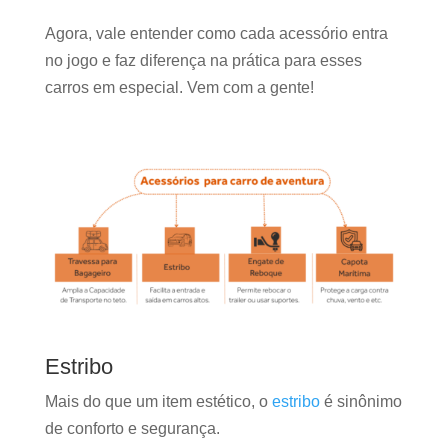
Agora, vale entender como cada acessório entra
no jogo e faz diferença na prática para esses
carros em especial. Vem com a gente!
Estribo
Mais do que um item estético, o
estribo
é sinônimo
de conforto e segurança.