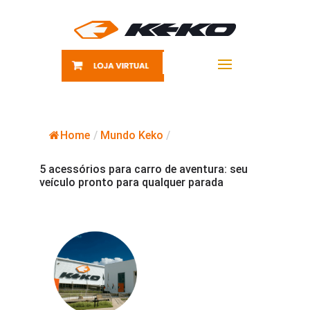
Home
/
Mundo Keko
/
5 acessórios para carro de aventura: seu
veículo pronto para qualquer parada