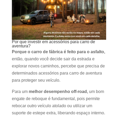
Por que investir em acessórios para carro de
aventura?
Porque o carro de fábrica é feito para o asfalto,
então, quando você decide sair da estrada e
explorar novos caminhos, percebe que precisa de
determinados acessórios para carro de aventura
para proteger seu veículo.
Para um
melhor desempenho off-road,
um bom
engate de reboque é fundamental, pois permite
rebocar outro veículo atolado ou utilizar um
suporte de estepe extra, liberando espaço interno.