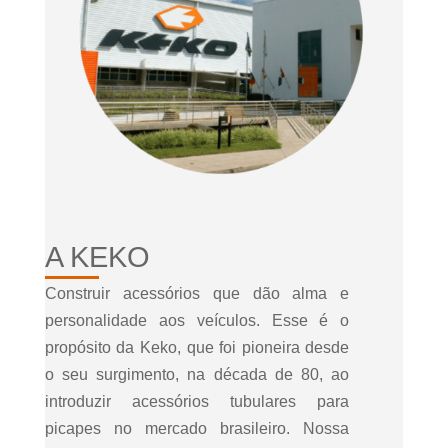
A KEKO
Construir acessórios que dão alma e
personalidade aos veículos. Esse é o
propósito da Keko, que foi pioneira desde
o seu surgimento, na década de 80, ao
introduzir acessórios tubulares para
picapes no mercado brasileiro. Nossa