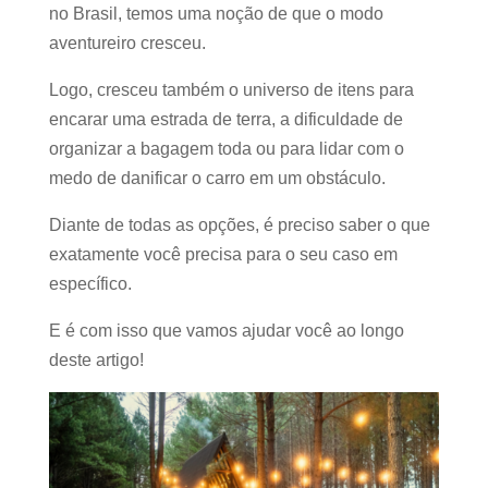
no Brasil, temos uma noção de que o modo
aventureiro cresceu.
Logo, cresceu também o universo de itens para
encarar uma estrada de terra, a dificuldade de
organizar a bagagem toda ou para lidar com o
medo de danificar o carro em um obstáculo.
Diante de todas as opções, é preciso saber o que
exatamente você precisa para o seu caso em
específico.
E é com isso que vamos ajudar você ao longo
deste artigo!