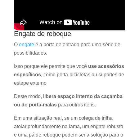
Engate de reboque
O
engate
é a porta de entrada para uma série de
possibilidades.
Isso porque ele permite que você
use acessórios
específicos,
como porta-bicicletas ou suportes de
estepe externo
Deste modo,
libera espaço interno da caçamba
ou do porta-malas
para outros itens.
Em uma situação real, se um colega de trilha
atolar profundamente na lama, um engate robusto
e uma pá de reboque podem ser a solução para o