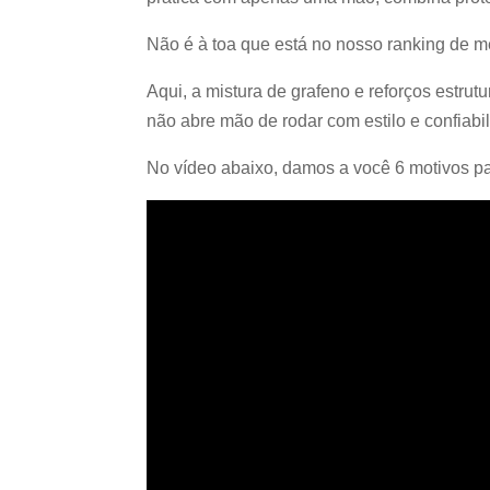
Não é à toa que está no nosso ranking de me
Aqui, a mistura de grafeno e reforços estrut
não abre mão de rodar com estilo e confiabi
No vídeo abaixo, damos a você 6 motivos p