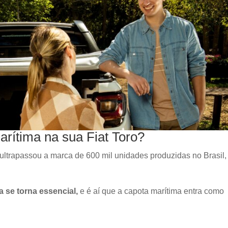
rítima na sua Fiat Toro?
 ultrapassou a marca de 600 mil unidades produzidas no Brasil,
 se torna essencial,
e é aí que a capota marítima entra como