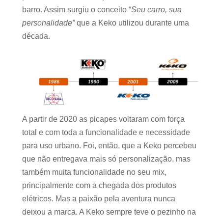
barro. Assim surgiu o conceito “
Seu carro, sua
personalidade”
que a Keko utilizou durante uma
década.
A partir de 2020 as picapes voltaram com força
total e com toda a funcionalidade e necessidade
para uso urbano. Foi, então, que a Keko percebeu
que não entregava mais só personalização, mas
também muita funcionalidade no seu mix,
principalmente com a chegada dos produtos
elétricos. Mas a paixão pela aventura nunca
deixou a marca. A Keko sempre teve o pezinho na