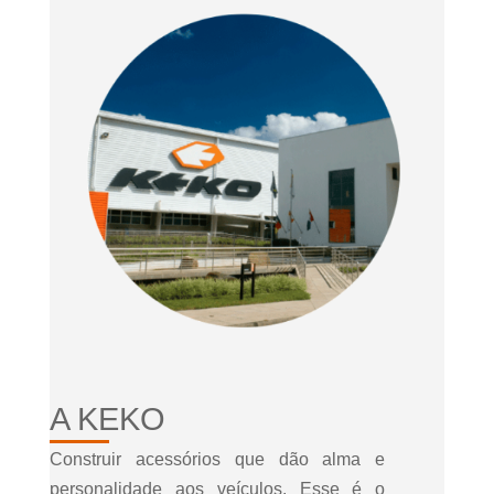
A KEKO
Construir acessórios que dão alma e
personalidade aos veículos. Esse é o