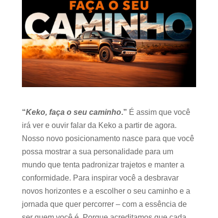
“
Keko, faça o seu caminho
.”
É assim que você
irá ver e ouvir falar da Keko a partir de agora.
Nosso novo posicionamento nasce para que você
possa mostrar a sua personalidade para um
mundo que tenta padronizar trajetos e manter a
conformidade. Para inspirar você a desbravar
novos horizontes e a escolher o seu caminho e a
jornada que quer percorrer – com a essência de
ser quem você é. Porque acreditamos que cada