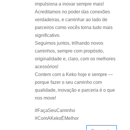
impulsiona a inovar sempre mais!
Acreditamos no poder das conexões
verdadeiras, e caminhar ao lado de
parceiros como vocês torna tudo mais
significativo.
Seguimos juntos, trilhando novos
caminhos, sempre com propósito,
originalidade e, claro, com os melhores
acessórios!
Contem com a Keko hoje e sempre —
porque fazer o seu caminho com
qualidade, inovação e parceria é o que
nos move!
#FaçaSeuCaminho
#ComAKekoÉMelhor