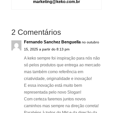
marketing@keko.com.br
2 Comentários
Fernando Sanchez Benguella
no outubro
15, 2025 a partir do 8:13 pm
A keko sempre foi inspiração para nós não
só pelos produtos que entrega ao mercado
mas também como referência em
criatividade, originalidade e inovação!
E essa inovação está muito bem
representada pelo novo Slogan!
Com certeza faremos juntos novos
caminhos mas sempre na direção correta!
Parabéns à todos do Mkt e da direção da