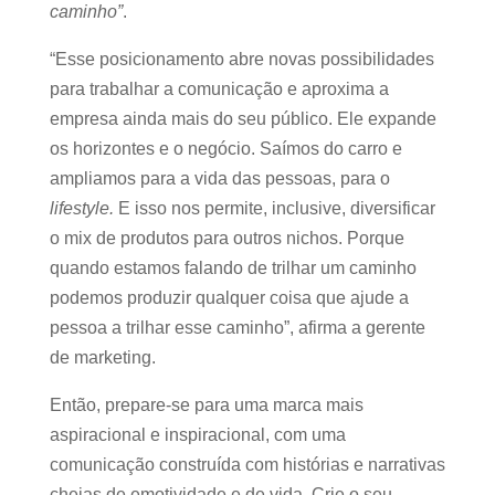
caminho”
.
“Esse posicionamento abre novas possibilidades
para trabalhar a comunicação e aproxima a
empresa ainda mais do seu público. Ele expande
os horizontes e o negócio. Saímos do carro e
ampliamos para a vida das pessoas, para o
lifestyle.
E isso nos permite, inclusive, diversificar
o mix de produtos para outros nichos. Porque
quando estamos falando de trilhar um caminho
podemos produzir qualquer coisa que ajude a
pessoa a trilhar esse caminho”, afirma a gerente
de marketing.
Então, prepare-se para uma marca mais
aspiracional e inspiracional, com uma
comunicação construída com histórias e narrativas
cheias de emotividade e de vida. Crie o seu