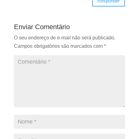
Responder
Enviar Comentário
O seu endereço de e-mail não será publicado.
Campos obrigatórios são marcados com
*