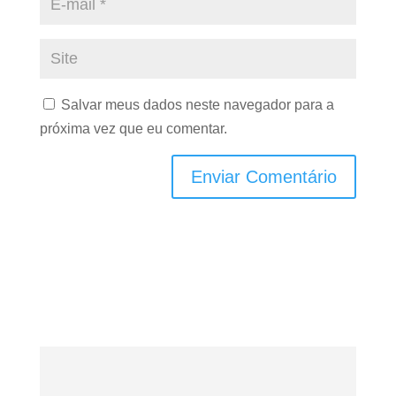
Salvar meus dados neste navegador para a
próxima vez que eu comentar.