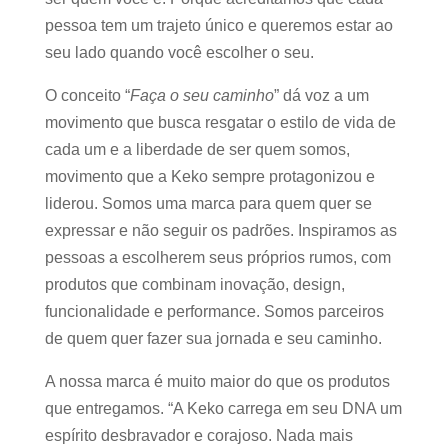
pessoa tem um trajeto único e queremos estar ao
seu lado quando você escolher o seu.
O conceito “
Faça o seu caminho
” dá voz a um
movimento que busca resgatar o estilo de vida de
cada um e a liberdade de ser quem somos,
movimento que a Keko sempre protagonizou e
liderou. Somos uma marca para quem quer se
expressar e não seguir os padrões. Inspiramos as
pessoas a escolherem seus próprios rumos, com
produtos que combinam inovação, design,
funcionalidade e performance. Somos parceiros
de quem quer fazer sua jornada e seu caminho.
A nossa marca é muito maior do que os produtos
que entregamos. “A Keko carrega em seu DNA um
espírito desbravador e corajoso. Nada mais