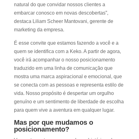
natural do que convidar nossos clientes a
embarcar conosco em novas descobertas”,
destaca Liliam Scheer Mantovani, gerente de
marketing da empresa.
É esse convite que estamos fazendo a você e a
quem se identifica com a Keko. A partir de agora,
você irá acompanhar o nosso posicionamento
traduzido em uma linha de comunicação que
mostra uma marca aspiracional e emocional, que
se conecta com as pessoas e representa estilo de
vida. Nosso propósito é despertar um orgulho
genuíno e um sentimento de liberdade de escolha
para quem vive a aventura em qualquer lugar.
Mas por que mudamos o
posicionamento?