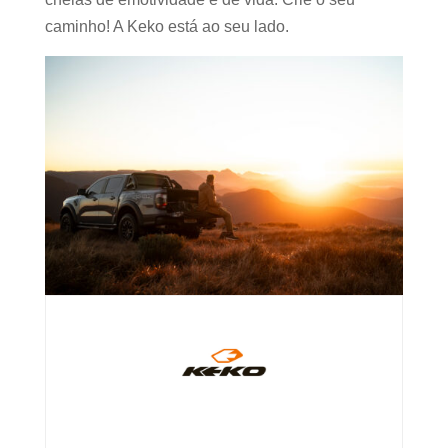
caminho! A Keko está ao seu lado.