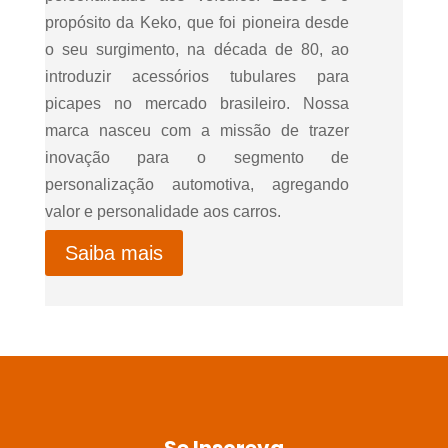
propósito da Keko, que foi pioneira desde
o seu surgimento, na década de 80, ao
introduzir acessórios tubulares para
picapes no mercado brasileiro. Nossa
marca nasceu com a missão de trazer
inovação para o segmento de
personalização automotiva, agregando
valor e personalidade aos carros.
Saiba mais
Se Inscreva