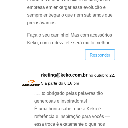
empresa em enxergar essa evolução e
sempre entregar o que nem sabíamos que
precisávamos!
Faça o seu caminho! Mas com acessórios
Keko, com certeza ele será muito melhor!
Responder
marketing@keko.com.br
no outubro 22,
2025 a partir do 6:16 pm
Muito obrigado pelas palavras tão
generosas e inspiradoras!
É uma honra saber que a Keko é
referência e inspiração para vocês —
essa troca é exatamente o que nos