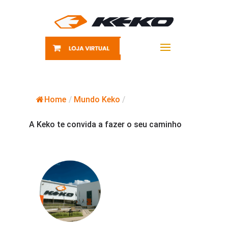
Home
/
Mundo Keko
/
A Keko te convida a fazer o seu caminho