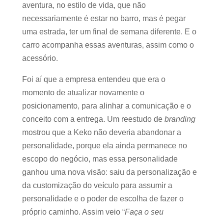
aventura, no estilo de vida, que não
necessariamente é estar no barro, mas é pegar
uma estrada, ter um final de semana diferente. E o
carro acompanha essas aventuras, assim como o
acessório.
Foi aí que a empresa entendeu que era o
momento de atualizar novamente o
posicionamento, para alinhar a comunicação e o
conceito com a entrega. Um reestudo de
branding
mostrou que a Keko não deveria abandonar a
personalidade, porque ela ainda permanece no
escopo do negócio, mas essa personalidade
ganhou uma nova visão: saiu da personalização e
da customização do veículo para assumir a
personalidade e o poder de escolha de fazer o
próprio caminho. Assim veio “
Faça o seu