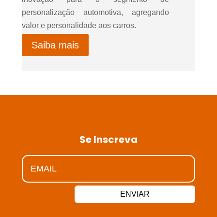
personalização automotiva, agregando
valor e personalidade aos carros.
Saiba mais
Se Inscreva
ENVIAR