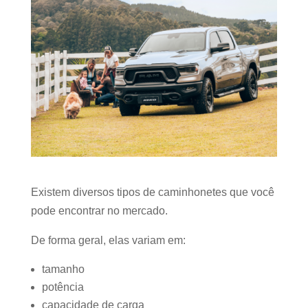
Existem diversos tipos de caminhonetes que você
pode encontrar no mercado.
De forma geral, elas variam em:
tamanho
potência
capacidade de carga