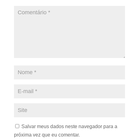
Salvar meus dados neste navegador para a
próxima vez que eu comentar.