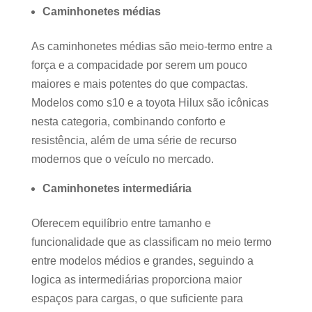
Caminhonetes médias
As caminhonetes médias são meio-termo entre a
força e a compacidade por serem um pouco
maiores e mais potentes do que compactas.
Modelos como s10 e a toyota Hilux são icônicas
nesta categoria, combinando conforto e
resistência, além de uma série de recurso
modernos que o veículo no mercado.
Caminhonetes intermediária
Oferecem equilíbrio entre tamanho e
funcionalidade que as classificam no meio termo
entre modelos médios e grandes, seguindo a
logica as intermediárias proporciona maior
espaços para cargas, o que suficiente para