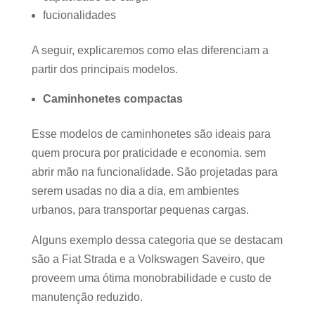
fucionalidades
A seguir, explicaremos como elas diferenciam a
partir dos principais modelos.
Caminhonetes compactas
Esse modelos de caminhonetes são ideais para
quem procura por praticidade e economia. sem
abrir mão na funcionalidade. São projetadas para
serem usadas no dia a dia, em ambientes
urbanos, para transportar pequenas cargas.
Alguns exemplo dessa categoria que se destacam
são a Fiat Strada e a Volkswagen Saveiro, que
proveem uma ótima monobrabilidade e custo de
manutenção reduzido.