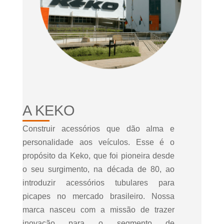
A KEKO
Construir acessórios que dão alma e
personalidade aos veículos. Esse é o
propósito da Keko, que foi pioneira desde
o seu surgimento, na década de 80, ao
introduzir acessórios tubulares para
picapes no mercado brasileiro. Nossa
marca nasceu com a missão de trazer
inovação para o segmento de