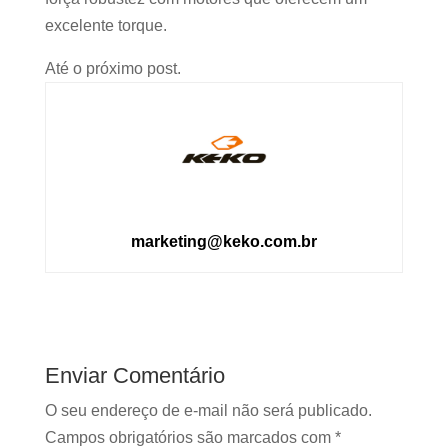
excelente torque.
Até o próximo post.
marketing@keko.com.br
Enviar Comentário
O seu endereço de e-mail não será publicado.
Campos obrigatórios são marcados com
*