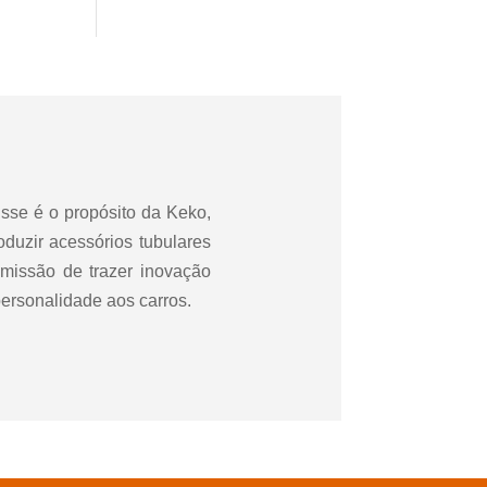
sse é o propósito da Keko,
oduzir acessórios tubulares
missão de trazer inovação
ersonalidade aos carros.