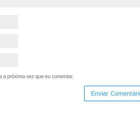
 a próxima vez que eu comentar.