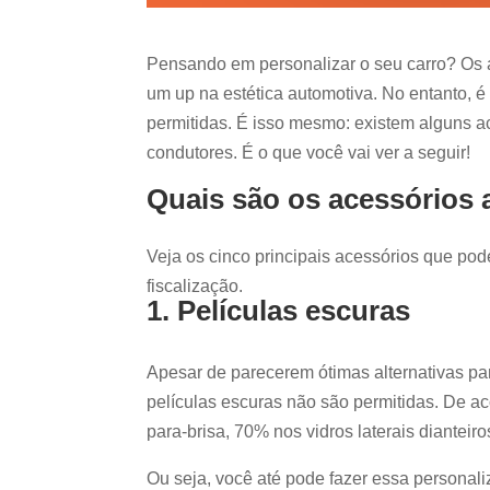
Pensando em personalizar o seu carro? Os a
um up na estética automotiva. No entanto, 
permitidas. É isso mesmo: existem alguns ac
condutores. É o que você vai ver a seguir!
Quais são os acessórios 
Veja os cinco principais acessórios que po
fiscalização.
1. Películas escuras
Apesar de parecerem ótimas alternativas pa
películas escuras não são permitidas. De a
para-brisa, 70% nos vidros laterais dianteir
Ou seja, você até pode fazer essa personali