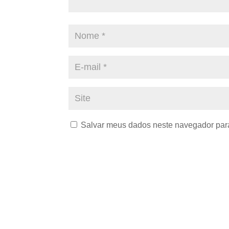
Salvar meus dados neste navegador para