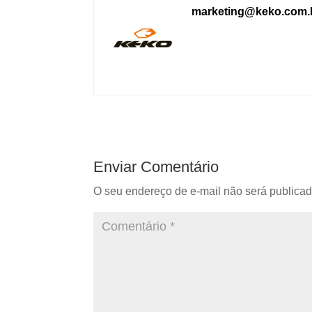
marketing@keko.com.
Enviar Comentário
O seu endereço de e-mail não será publicad