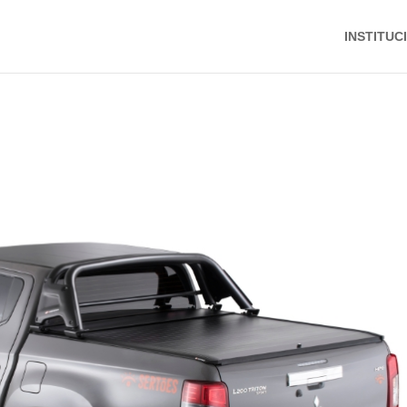
INSTITUC