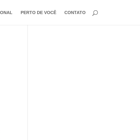
IONAL
PERTO DE VOCÊ
CONTATO